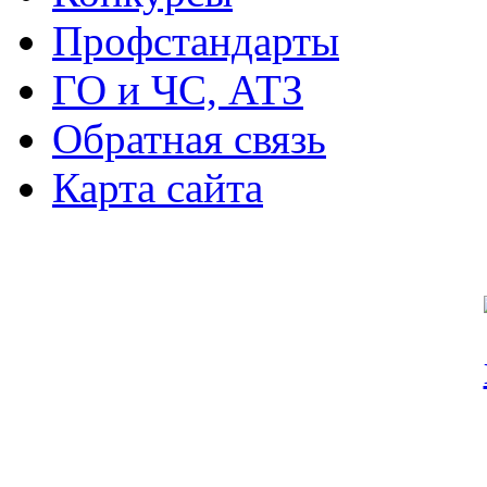
Профстандарты
ГО и ЧС, АТЗ
Обратная связь
Карта сайта