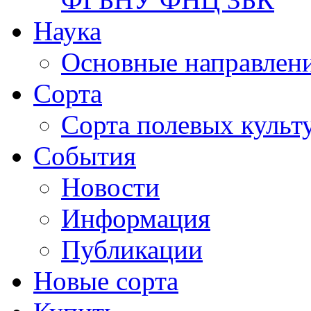
Наука
Основные направлени
Сорта
Сорта полевых куль
События
Новости
Информация
Публикации
Новые сорта