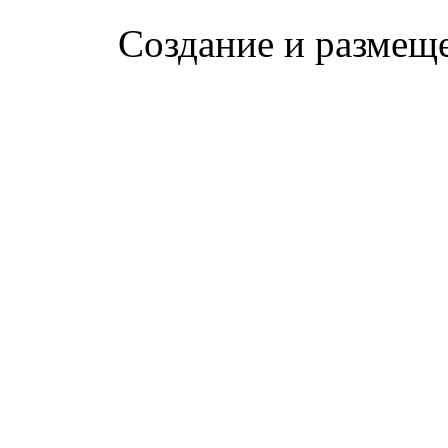
Создание и размещ