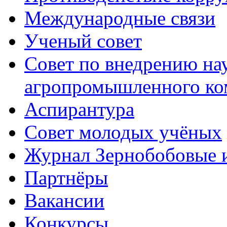
Международные связи
Ученый совет
Совет по внедрению на
агропромышленного ко
Аспирантура
Совет молодых учёных
Журнал Зернобобовые 
Партнёры
Вакансии
Конкурсы