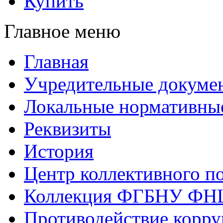
Купить
Главное меню
Главная
Учредительные докуме
Локальные нормативны
Реквизиты
История
Центр коллективного п
Коллекция ФГБНУ ФН
Противодействие корр