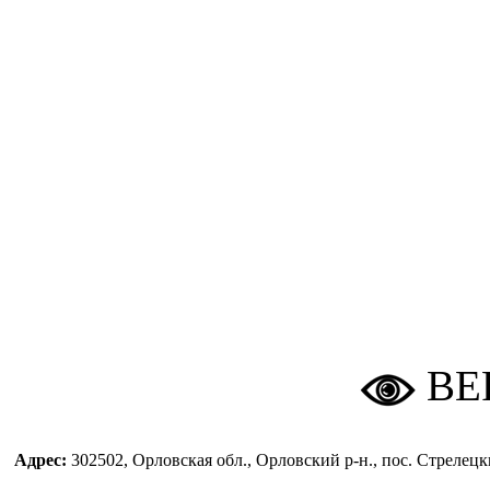
ВЕ
Адрес:
302502, Орловская обл., Орловский р-н., пос. Стреле