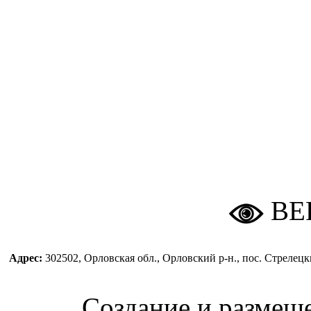
ВЕ
Адрес:
302502, Орловская обл., Орловский р-н., пос. Стреле
Создание и размещ