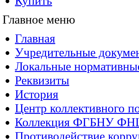
Купить
Главное меню
Главная
Учредительные докуме
Локальные нормативны
Реквизиты
История
Центр коллективного п
Коллекция ФГБНУ ФН
Противодействие корр