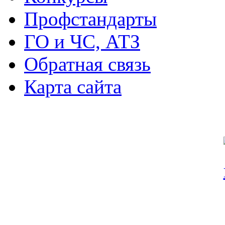
Профстандарты
ГО и ЧС, АТЗ
Обратная связь
Карта сайта