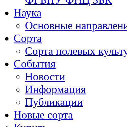
Наука
Основные направлени
Сорта
Сорта полевых куль
События
Новости
Информация
Публикации
Новые сорта