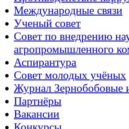
Международные связи
Ученый совет
Совет по внедрению на
агропромышленного ко
Аспирантура
Совет молодых учёных
Журнал Зернобобовые 
Партнёры
Вакансии
Конкурсы