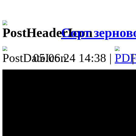
Сорт зернов
05.06.24 14:38 |