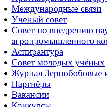
Международные связи
Ученый совет
Совет по внедрению на
агропромышленного ко
Аспирантура
Совет молодых учёных
Журнал Зернобобовые 
Партнёры
Вакансии
Конкурсы