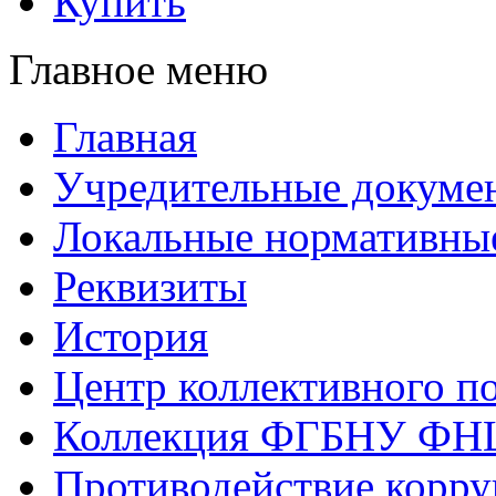
Купить
Главное меню
Главная
Учредительные докуме
Локальные нормативны
Реквизиты
История
Центр коллективного п
Коллекция ФГБНУ ФН
Противодействие корр