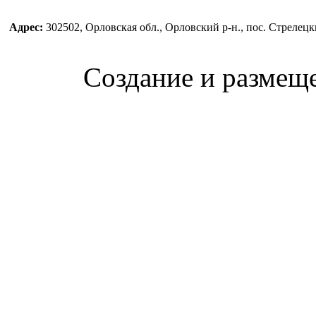
Адрес:
302502, Орловская обл., Орловский р-н., пос. Стреле
Создание и размещ