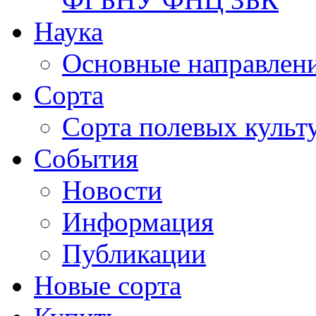
Наука
Основные направлени
Сорта
Сорта полевых куль
События
Новости
Информация
Публикации
Новые сорта