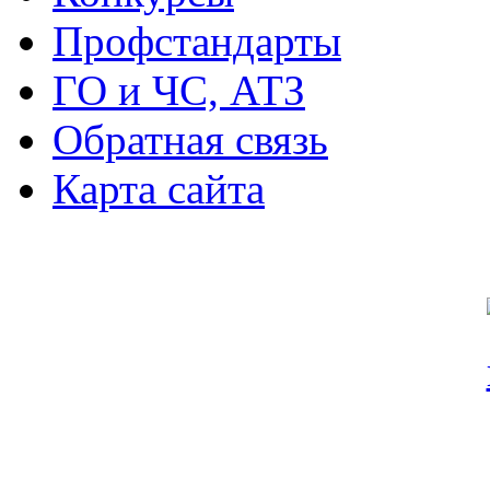
Профстандарты
ГО и ЧС, АТЗ
Обратная связь
Карта сайта