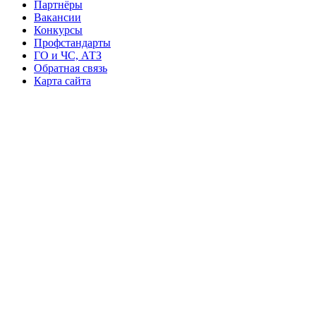
Партнёры
Вакансии
Конкурсы
Профстандарты
ГО и ЧС, АТЗ
Обратная связь
Карта сайта