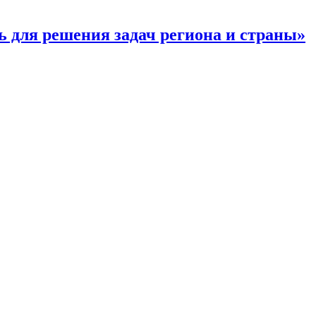
 для решения задач региона и страны»