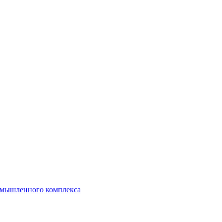
ромышленного комплекса