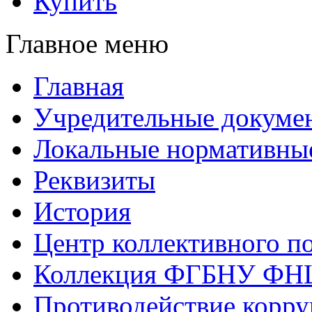
Купить
Главное меню
Главная
Учредительные докуме
Локальные нормативны
Реквизиты
История
Центр коллективного п
Коллекция ФГБНУ ФН
Противодействие корр