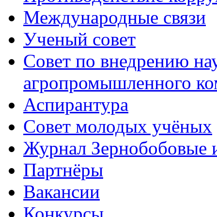
Международные связи
Ученый совет
Совет по внедрению на
агропромышленного ко
Аспирантура
Совет молодых учёных
Журнал Зернобобовые 
Партнёры
Вакансии
Конкурсы