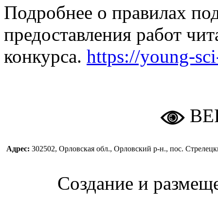
Подробнее о правилах под
предоставления работ чит
конкурса.
https://young-sci
ВЕ
Адрес:
302502, Орловская обл., Орловский р-н., пос. Стреле
Создание и размещ