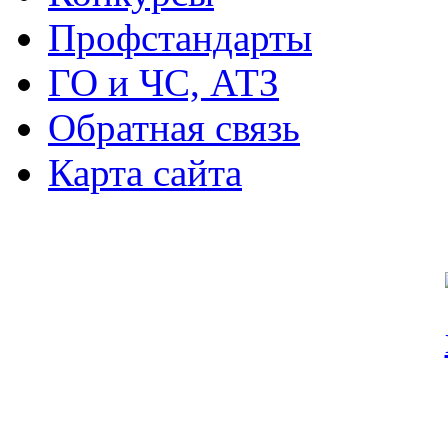
Профстандарты
ГО и ЧС, АТЗ
Обратная связь
Карта сайта