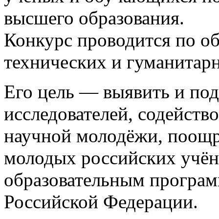
высшего образования.
Конкурс проводится по об
технических и гуманитарн
Его цель — выявить и по
исследователей, содейств
научной молодёжи, поощр
молодых российских учё
образовательным програм
Российской Федерации.