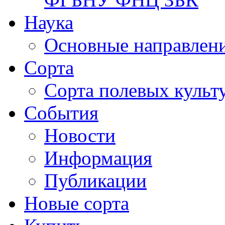
Наука
Основные направлени
Сорта
Сорта полевых куль
События
Новости
Информация
Публикации
Новые сорта