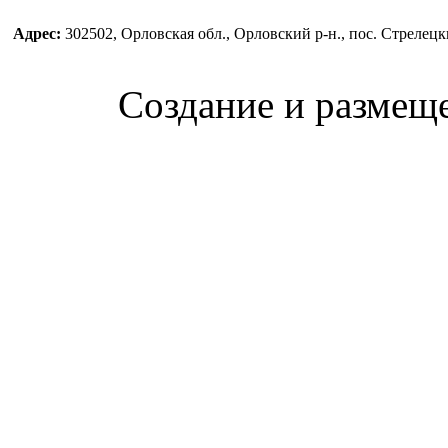
Адрес:
302502, Орловская обл., Орловский р-н., пос. Стреле
Создание и размещ