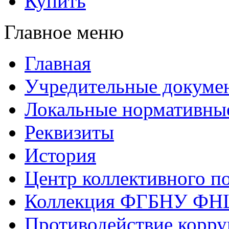
Купить
Главное меню
Главная
Учредительные докуме
Локальные нормативны
Реквизиты
История
Центр коллективного п
Коллекция ФГБНУ ФН
Противодействие корр