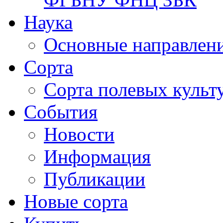
Наука
Основные направлени
Сорта
Сорта полевых куль
События
Новости
Информация
Публикации
Новые сорта