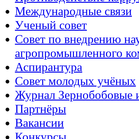
Международные связи
Ученый совет
Совет по внедрению на
агропромышленного ко
Аспирантура
Совет молодых учёных
Журнал Зернобобовые 
Партнёры
Вакансии
Конкурсы