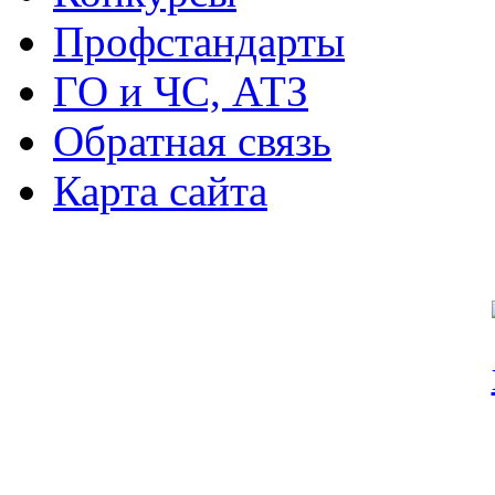
Профстандарты
ГО и ЧС, АТЗ
Обратная связь
Карта сайта