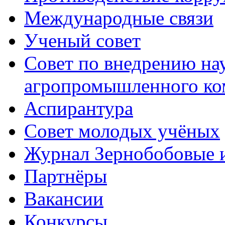
Международные связи
Ученый совет
Совет по внедрению на
агропромышленного ко
Аспирантура
Совет молодых учёных
Журнал Зернобобовые 
Партнёры
Вакансии
Конкурсы