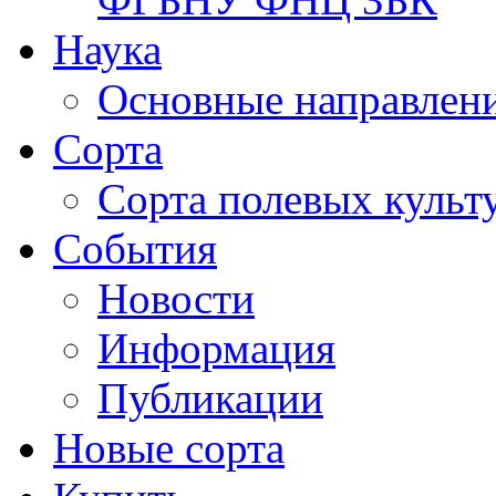
Наука
Основные направлени
Сорта
Сорта полевых куль
События
Новости
Информация
Публикации
Новые сорта