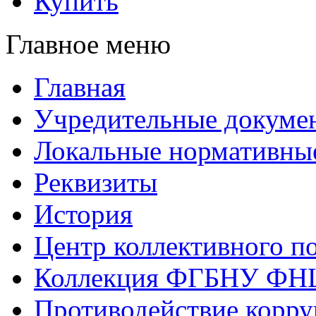
Купить
Главное меню
Главная
Учредительные докуме
Локальные нормативны
Реквизиты
История
Центр коллективного п
Коллекция ФГБНУ ФН
Противодействие корр