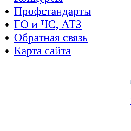
Профстандарты
ГО и ЧС, АТЗ
Обратная связь
Карта сайта