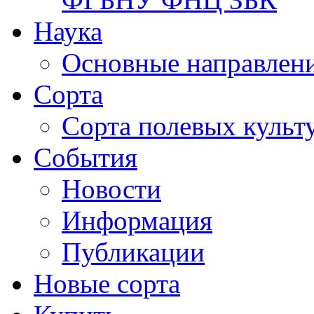
Наука
Основные направлени
Сорта
Сорта полевых куль
События
Новости
Информация
Публикации
Новые сорта