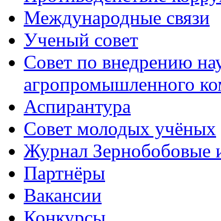
Международные связи
Ученый совет
Совет по внедрению на
агропромышленного ко
Аспирантура
Совет молодых учёных
Журнал Зернобобовые 
Партнёры
Вакансии
Конкурсы