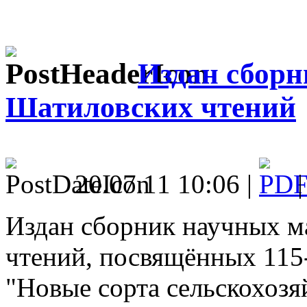
Издан сборн
Шатиловских чтений
20.07.11 10:06 |
Издан сборник научных м
чтений, посвящённых 11
"Новые сорта сельскохозя