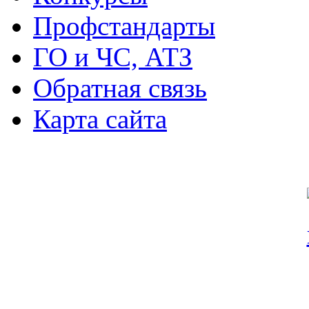
Профстандарты
ГО и ЧС, АТЗ
Обратная связь
Карта сайта