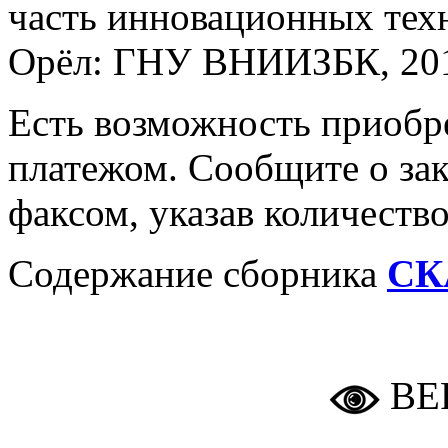
часть инновационных техн
Орёл: ГНУ ВНИИЗБК, 2011
Есть возможность приобр
платежом. Сообщите о зак
факсом, указав количеств
Содержание сборника
СК
ВЕ