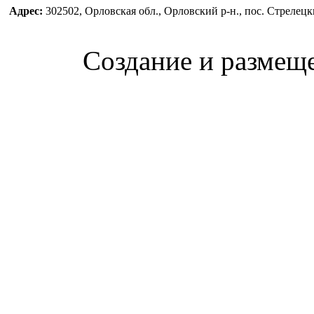
Адрес:
302502, Орловская обл., Орловский р-н., пос. Стреле
Создание и размещ