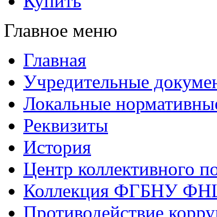
Купить
Главное меню
Главная
Учредительные докуме
Локальные нормативны
Реквизиты
История
Центр коллективного п
Коллекция ФГБНУ ФН
Противодействие корр