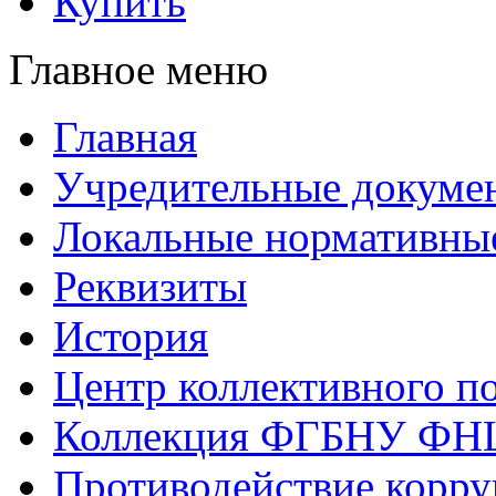
Купить
Главное меню
Главная
Учредительные докуме
Локальные нормативны
Реквизиты
История
Центр коллективного п
Коллекция ФГБНУ ФН
Противодействие корр