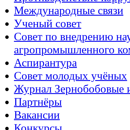
Международные связи
Ученый совет
Совет по внедрению на
агропромышленного ко
Аспирантура
Совет молодых учёных
Журнал Зернобобовые 
Партнёры
Вакансии
Конкурсы