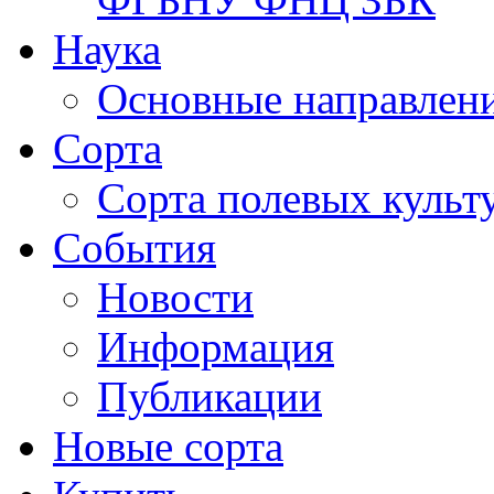
Наука
Основные направлени
Сорта
Сорта полевых куль
События
Новости
Информация
Публикации
Новые сорта