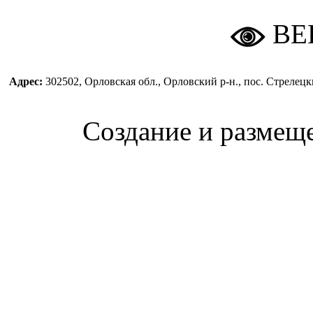
ВЕ
Адрес:
302502, Орловская обл., Орловский р-н., пос. Стреле
Создание и размещ