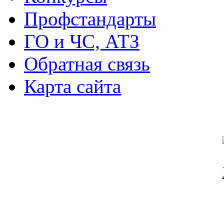
Профстандарты
ГО и ЧС, АТЗ
Обратная связь
Карта сайта