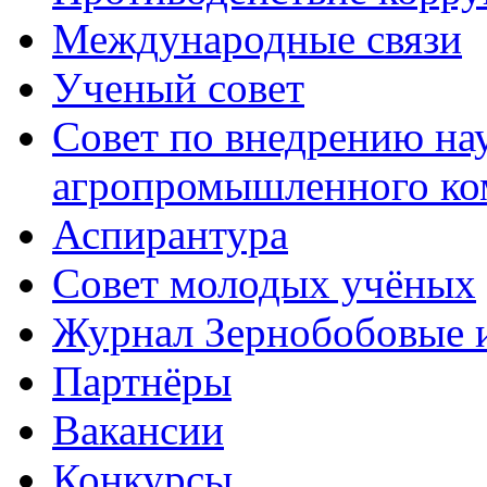
Международные связи
Ученый совет
Совет по внедрению на
агропромышленного ко
Аспирантура
Совет молодых учёных
Журнал Зернобобовые 
Партнёры
Вакансии
Конкурсы