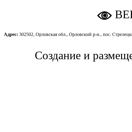
ВЕ
Адрес:
302502, Орловская обл., Орловский р-н., пос. Стреле
Создание и размещ