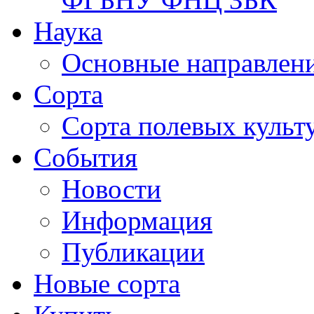
Наука
Основные направлени
Сорта
Сорта полевых куль
События
Новости
Информация
Публикации
Новые сорта