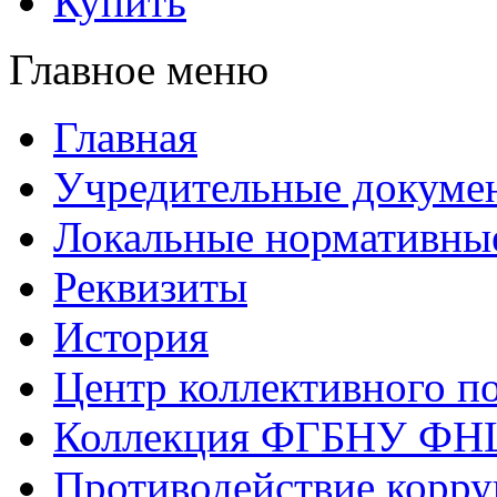
Купить
Главное меню
Главная
Учредительные докуме
Локальные нормативны
Реквизиты
История
Центр коллективного п
Коллекция ФГБНУ ФН
Противодействие корр