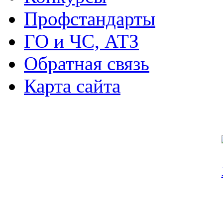
Профстандарты
ГО и ЧС, АТЗ
Обратная связь
Карта сайта