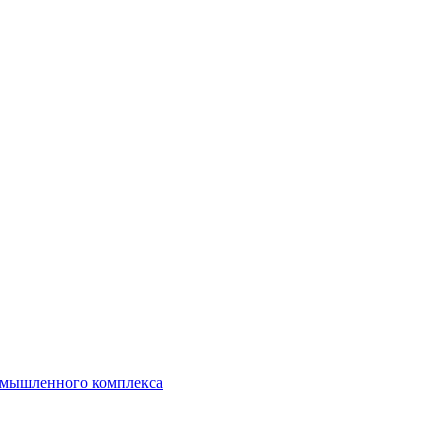
ромышленного комплекса