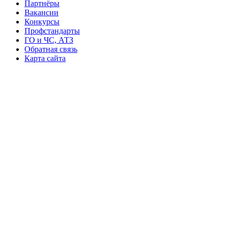
Партнёры
Вакансии
Конкурсы
Профстандарты
ГО и ЧС, АТЗ
Обратная связь
Карта сайта