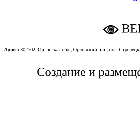
ВЕ
Адрес:
302502, Орловская обл., Орловский р-н., пос. Стреле
Создание и размещ