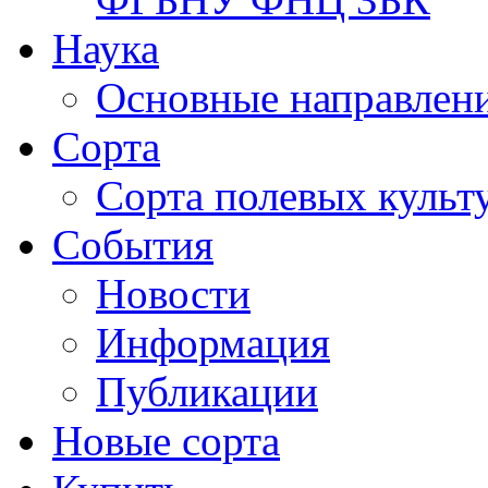
Наука
Основные направлени
Сорта
Сорта полевых куль
События
Новости
Информация
Публикации
Новые сорта