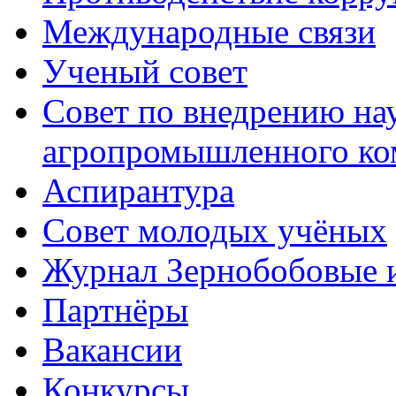
Международные связи
Ученый совет
Совет по внедрению на
агропромышленного ко
Аспирантура
Совет молодых учёных
Журнал Зернобобовые 
Партнёры
Вакансии
Конкурсы