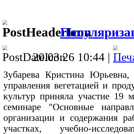
Популяриза
20.03.26 10:44 |
Зубарева Кристина Юрьевна, к
управления вегетацией и прод
культур приняла участие 19 м
семинаре "Основные направл
организации и содержания р
участках, учебно-исследов