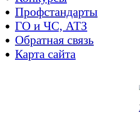
Профстандарты
ГО и ЧС, АТЗ
Обратная связь
Карта сайта