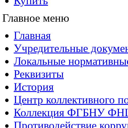
Купить
Главное меню
Главная
Учредительные докуме
Локальные нормативны
Реквизиты
История
Центр коллективного п
Коллекция ФГБНУ ФН
Противодействие корр