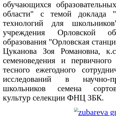
обучающихся образовательны
области" с темой доклада 
технологий для школьнико
учреждения Орловской обл
образования "Орловская станци
Цуканова Зоя Романовна, к.с.
семеноведения и первичного
тесного ежегодного сотрудни
исследований в научно-пр
школьников семена сортов
культур селекции ФНЦ ЗБК.