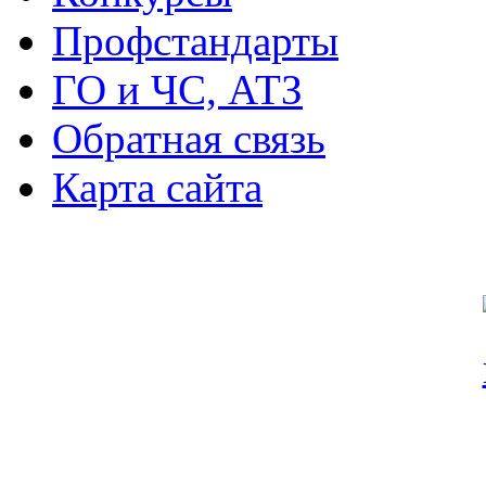
Профстандарты
ГО и ЧС, АТЗ
Обратная связь
Карта сайта