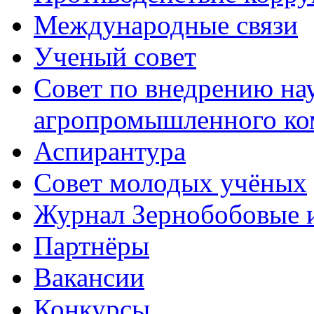
Международные связи
Ученый совет
Совет по внедрению на
агропромышленного ко
Аспирантура
Совет молодых учёных
Журнал Зернобобовые 
Партнёры
Вакансии
Конкурсы