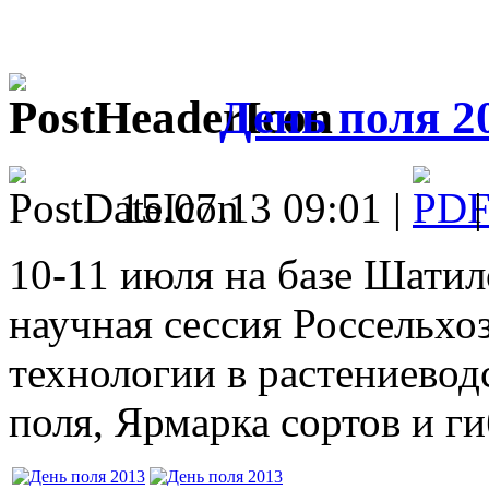
День поля 2
15.07.13 09:01 |
10-11 июля на базе Шати
научная сессия Россельх
технологии в растениевод
поля, Ярмарка сортов и г