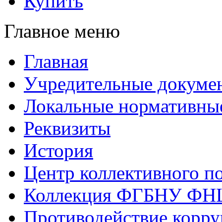
Купить
Главное меню
Главная
Учредительные докуме
Локальные нормативны
Реквизиты
История
Центр коллективного п
Коллекция ФГБНУ ФН
Противодействие корр