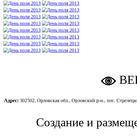
ВЕ
Адрес:
302502, Орловская обл., Орловский р-н., пос. Стреле
Создание и размещ