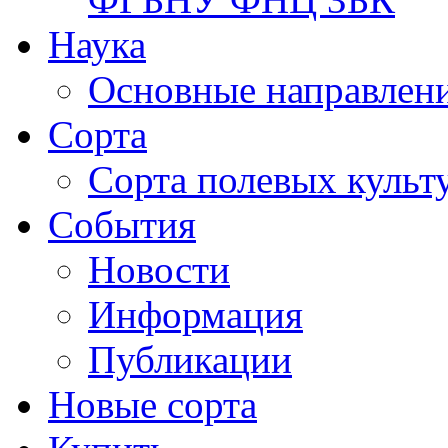
Наука
Основные направлени
Сорта
Сорта полевых куль
События
Новости
Информация
Публикации
Новые сорта