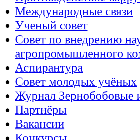
Международные связи
Ученый совет
Совет по внедрению на
агропромышленного ко
Аспирантура
Совет молодых учёных
Журнал Зернобобовые 
Партнёры
Вакансии
Конкурсы