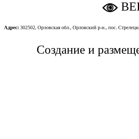
ВЕ
Адрес:
302502, Орловская обл., Орловский р-н., пос. Стреле
Создание и размещ