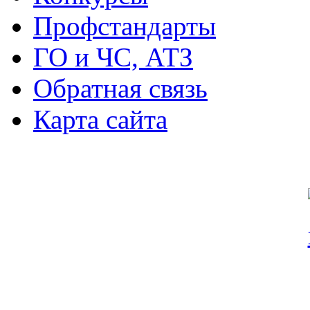
Профстандарты
ГО и ЧС, АТЗ
Обратная связь
Карта сайта