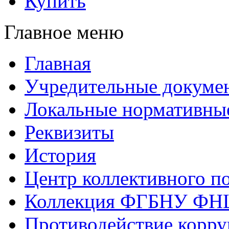
Купить
Главное меню
Главная
Учредительные докуме
Локальные нормативны
Реквизиты
История
Центр коллективного п
Коллекция ФГБНУ ФН
Противодействие корр