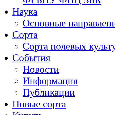
Наука
Основные направлени
Сорта
Сорта полевых куль
События
Новости
Информация
Публикации
Новые сорта