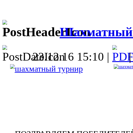
Шахматный
23.12.16 15:10 |