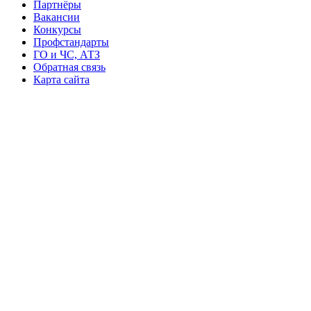
Партнёры
Вакансии
Конкурсы
Профстандарты
ГО и ЧС, АТЗ
Обратная связь
Карта сайта