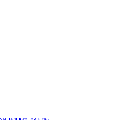
ромышленного комплекса