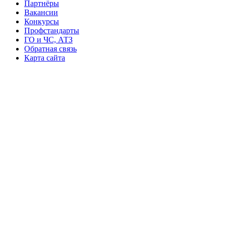
Партнёры
Вакансии
Конкурсы
Профстандарты
ГО и ЧС, АТЗ
Обратная связь
Карта сайта