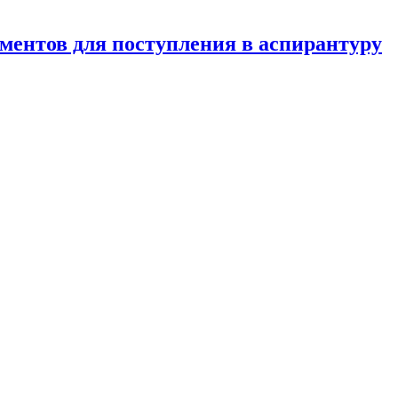
ментов для поступления в аспирантуру