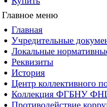
Купить
Главное меню
Главная
Учредительные докуме
Локальные нормативны
Реквизиты
История
Центр коллективного п
Коллекция ФГБНУ ФН
Противодействие корр