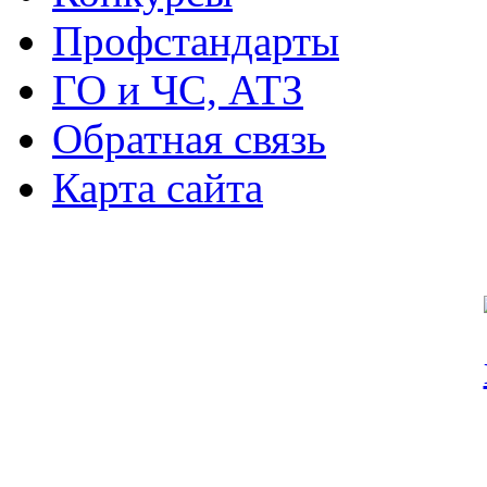
Профстандарты
ГО и ЧС, АТЗ
Обратная связь
Карта сайта