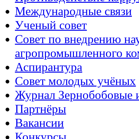
Международные связи
Ученый совет
Совет по внедрению на
агропромышленного ко
Аспирантура
Совет молодых учёных
Журнал Зернобобовые 
Партнёры
Вакансии
Конкурсы