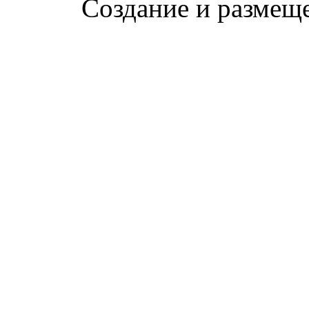
Создание и размещ