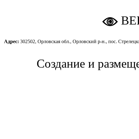
ВЕ
Адрес:
302502, Орловская обл., Орловский р-н., пос. Стреле
Создание и размещ