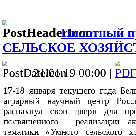
Пилотный 
СЕЛЬСКОЕ ХОЗЯЙС
21.01.19 00:00 |
17-18 января текущего года Бе
аграрный научный центр Росс
распахнул свои двери для про
посвященного реализации ак
тематики «Умного сельского 