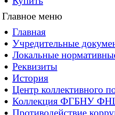
Купить
Главное меню
Главная
Учредительные докуме
Локальные нормативны
Реквизиты
История
Центр коллективного п
Коллекция ФГБНУ ФН
Противодействие корр