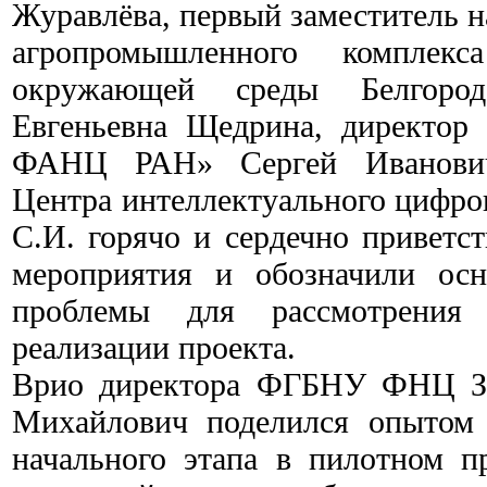
Журавлёва, первый заместитель н
агропромышленного комплекс
окружающей среды Белгоро
Евгеньевна Щедрина, директор
ФАНЦ РАН» Сергей Иванович
Центра интеллектуального цифро
С.И. горячо и сердечно приветст
мероприятия и обозначили осн
проблемы для рассмотрения
реализации проекта.
Врио директора ФГБНУ ФНЦ ЗБ
Михайлович поделился опытом 
начального этапа в пилотном п