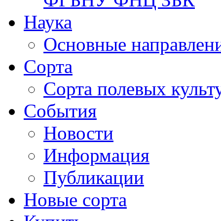
Наука
Основные направлени
Сорта
Сорта полевых куль
События
Новости
Информация
Публикации
Новые сорта