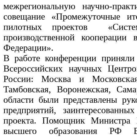
межрегиональную научно-практ
совещание «Промежуточные ит
пилотных проектов «Систем
производственной кооперации 
Федерации».
В работе конференции приняли 
Всероссийских научных Центро
России: Москва и Московская
Тамбовская, Воронежская, Сама
области были представлены рук
предприятий, заинтересованны
проекта. Помощник Министра 
высшего образования РФ Ек