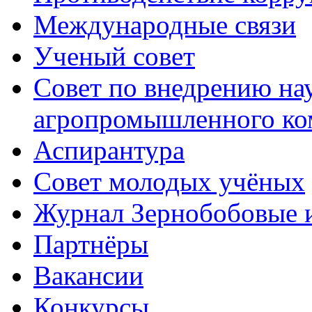
Международные связи
Ученый совет
Совет по внедрению на
агропромышленного ко
Аспирантура
Совет молодых учёных
Журнал Зернобобовые 
Партнёры
Вакансии
Конкурсы