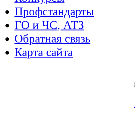
Профстандарты
ГО и ЧС, АТЗ
Обратная связь
Карта сайта