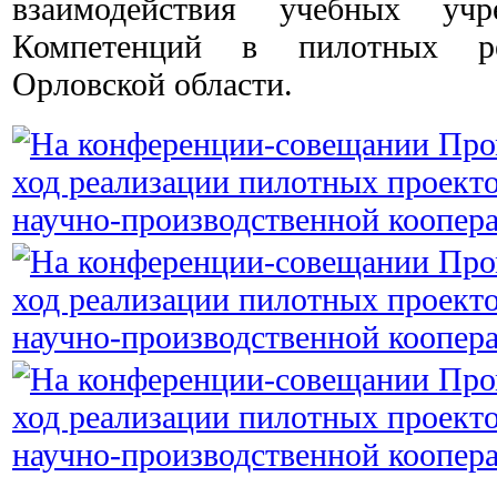
взаимодействия учебных уч
Компетенций в пилотных р
Орловской области.