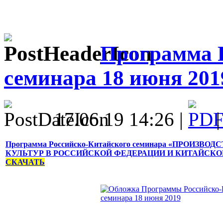
Программа 
семинара 18 июня 201
17.06.19 14:26 |
Программа Российско-Китайского семинара «ПРОИЗ
КУЛЬТУР В РОССИЙСКОЙ ФЕДЕРАЦИИ И КИТАЙСКО
СКАЧАТЬ