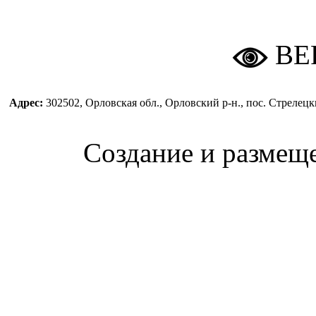
ВЕ
Адрес:
302502, Орловская обл., Орловский р-н., пос. Стреле
Создание и размещ