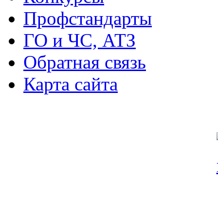
Профстандарты
ГО и ЧС, АТЗ
Обратная связь
Карта сайта