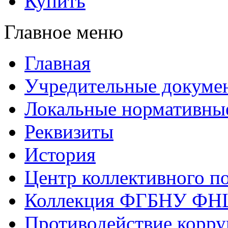
Купить
Главное меню
Главная
Учредительные докуме
Локальные нормативны
Реквизиты
История
Центр коллективного п
Коллекция ФГБНУ ФН
Противодействие корр