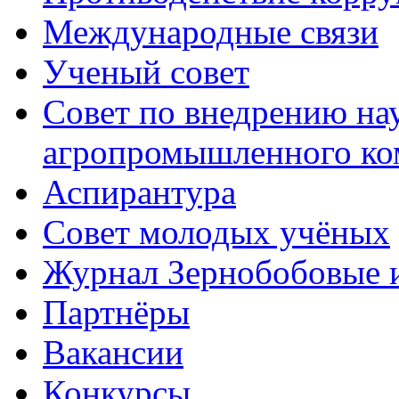
Международные связи
Ученый совет
Совет по внедрению на
агропромышленного ко
Аспирантура
Совет молодых учёных
Журнал Зернобобовые 
Партнёры
Вакансии
Конкурсы