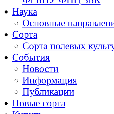
Наука
Основные направлени
Сорта
Сорта полевых куль
События
Новости
Информация
Публикации
Новые сорта