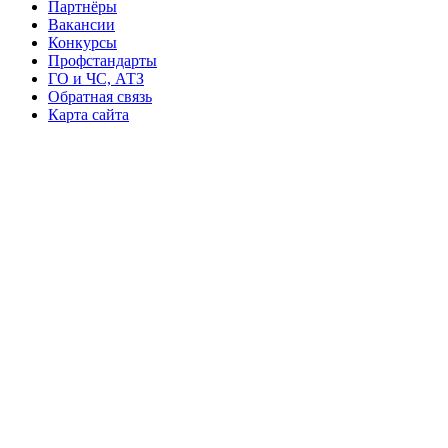
Партнёры
Вакансии
Конкурсы
Профстандарты
ГО и ЧС, АТЗ
Обратная связь
Карта сайта