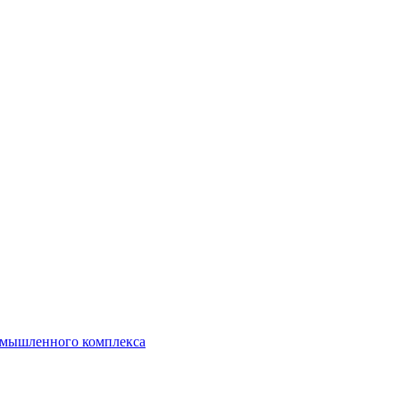
ромышленного комплекса