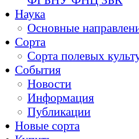
Наука
Основные направлени
Сорта
Сорта полевых куль
События
Новости
Информация
Публикации
Новые сорта