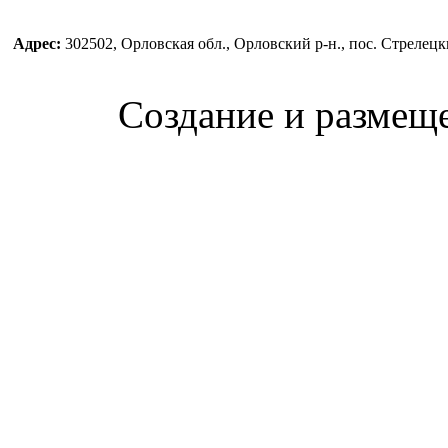
Адрес:
302502, Орловская обл., Орловский р-н., пос. Стреле
Создание и размещ