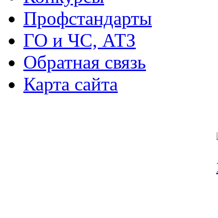
Профстандарты
ГО и ЧС, АТЗ
Обратная связь
Карта сайта