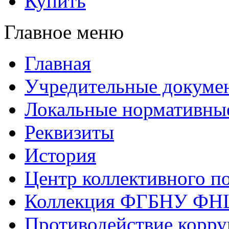
Купить
Главное меню
Главная
Учредительные докуме
Локальные нормативны
Реквизиты
История
Центр коллективного п
Коллекция ФГБНУ ФН
Противодействие корр