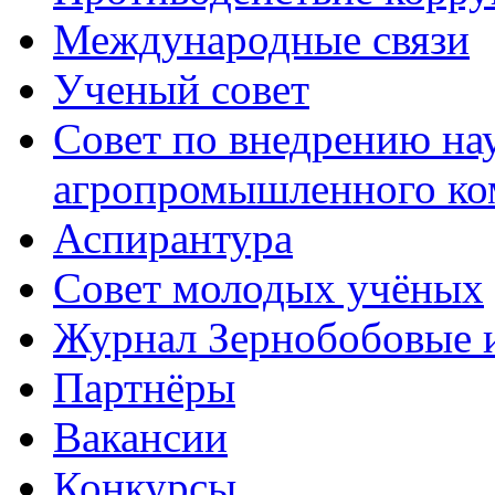
Международные связи
Ученый совет
Совет по внедрению на
агропромышленного ко
Аспирантура
Совет молодых учёных
Журнал Зернобобовые 
Партнёры
Вакансии
Конкурсы