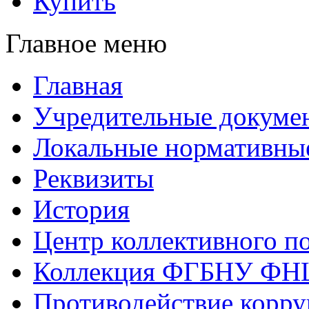
Купить
Главное меню
Главная
Учредительные докуме
Локальные нормативны
Реквизиты
История
Центр коллективного п
Коллекция ФГБНУ ФН
Противодействие корр