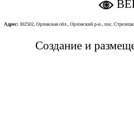
ВЕ
Адрес:
302502, Орловская обл., Орловский р-н., пос. Стреле
Создание и размещ