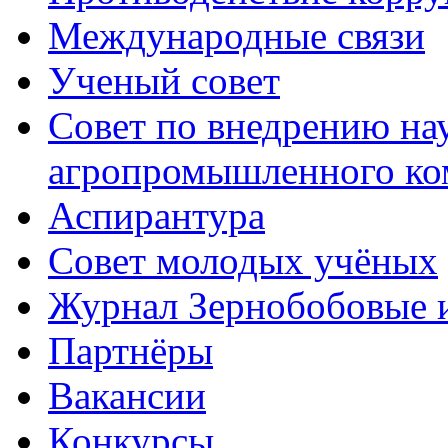
Международные связи
Ученый совет
Совет по внедрению на
агропромышленного ко
Аспирантура
Совет молодых учёных
Журнал Зернобобовые 
Партнёры
Вакансии
Конкурсы