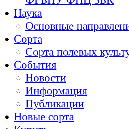
Наука
Основные направлени
Сорта
Сорта полевых куль
События
Новости
Информация
Публикации
Новые сорта