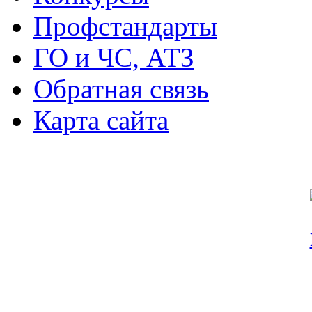
Профстандарты
ГО и ЧС, АТЗ
Обратная связь
Карта сайта