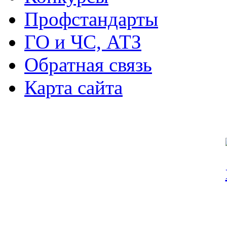
Профстандарты
ГО и ЧС, АТЗ
Обратная связь
Карта сайта