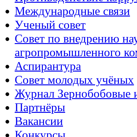
Международные связи
Ученый совет
Совет по внедрению на
агропромышленного ко
Аспирантура
Совет молодых учёных
Журнал Зернобобовые 
Партнёры
Вакансии
Конкурсы