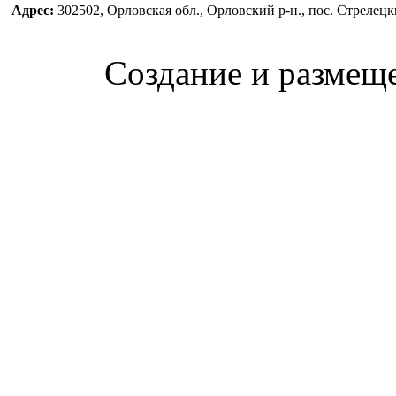
Адрес:
302502, Орловская обл., Орловский р-н., пос. Стреле
Создание и размещ