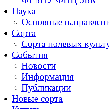
Наука
Основные направлени
Сорта
Сорта полевых куль
События
Новости
Информация
Публикации
Новые сорта