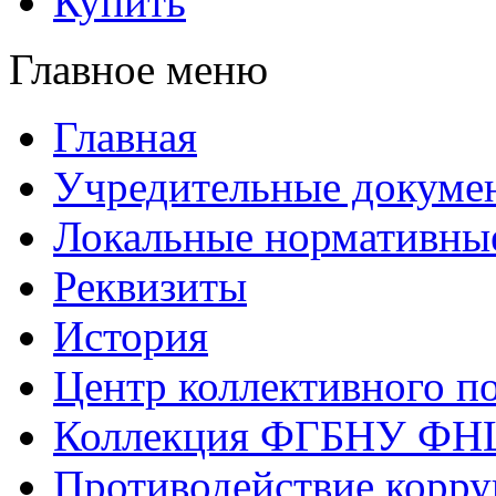
Купить
Главное меню
Главная
Учредительные докуме
Локальные нормативны
Реквизиты
История
Центр коллективного п
Коллекция ФГБНУ ФН
Противодействие корр