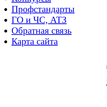
Профстандарты
ГО и ЧС, АТЗ
Обратная связь
Карта сайта