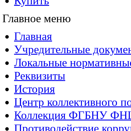
Купить
Главное меню
Главная
Учредительные докуме
Локальные нормативны
Реквизиты
История
Центр коллективного п
Коллекция ФГБНУ ФН
Противодействие корр