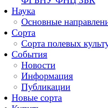
Наука
Основные направлени
Сорта
Сорта полевых куль
События
Новости
Информация
Публикации
Новые сорта