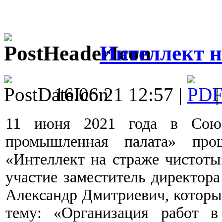
Интеллект н
16.06.21 12:57 |
11 июня 2021 года в Союз
промышленная палата» про
«Интеллект на страже чистоты
участие заместитель директор
Александр Дмитриевич, которы
тему: «Организация рабо