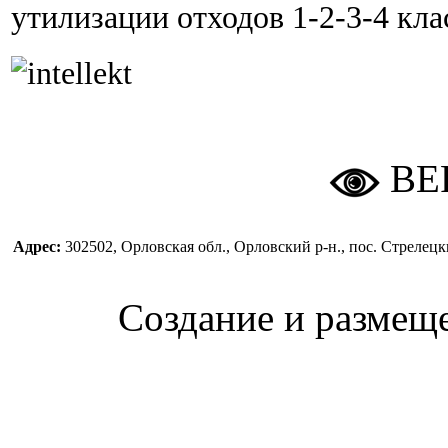
утилизации отходов 1-2-3-4 кла
ВЕ
Адрес:
302502, Орловская обл., Орловский р-н., пос. Стреле
Создание и размещ