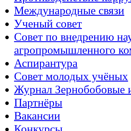
Международные связи
Ученый совет
Совет по внедрению на
агропромышленного ко
Аспирантура
Совет молодых учёных
Журнал Зернобобовые 
Партнёры
Вакансии
Конкурсы