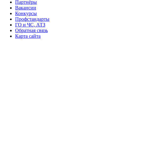
Партнёры
Вакансии
Конкурсы
Профстандарты
ГО и ЧС, АТЗ
Обратная связь
Карта сайта