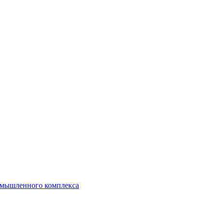
ромышленного комплекса