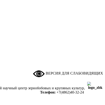
ВЕРСИЯ ДЛЯ СЛАБОВИДЯЩИХ
ый научный центр зернобобовых и крупяных культур,
Телефон:
+7(4862)40-32-24