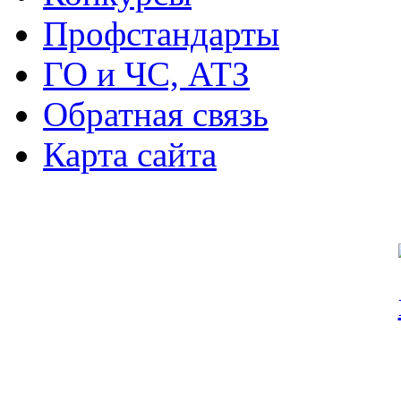
Профстандарты
ГО и ЧС, АТЗ
Обратная связь
Карта сайта