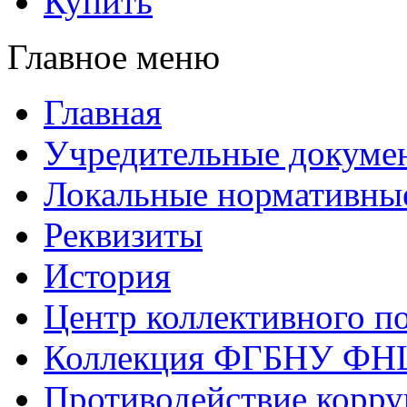
Купить
Главное меню
Главная
Учредительные докуме
Локальные нормативны
Реквизиты
История
Центр коллективного п
Коллекция ФГБНУ ФН
Противодействие корр