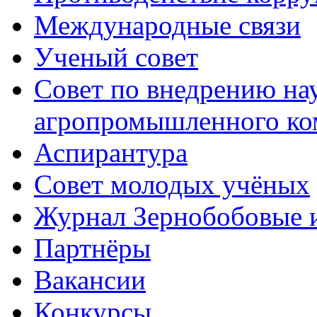
Международные связи
Ученый совет
Совет по внедрению на
агропромышленного ко
Аспирантура
Совет молодых учёных
Журнал Зернобобовые 
Партнёры
Вакансии
Конкурсы