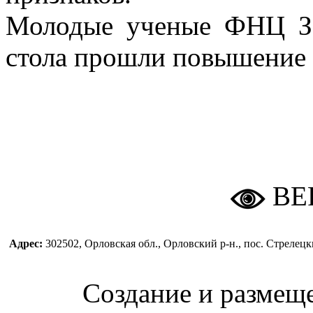
Молодые ученые ФНЦ ЗБ
стола прошли повышение 
ВЕ
Адрес:
302502, Орловская обл., Орловский р-н., пос. Стреле
Создание и размещ