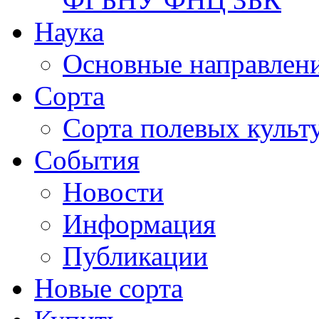
Наука
Основные направлени
Сорта
Сорта полевых куль
События
Новости
Информация
Публикации
Новые сорта