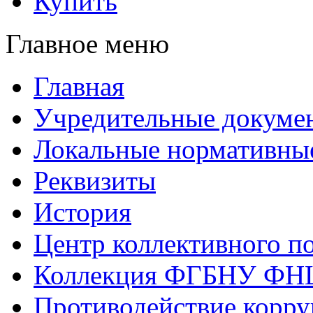
Купить
Главное меню
Главная
Учредительные докуме
Локальные нормативны
Реквизиты
История
Центр коллективного п
Коллекция ФГБНУ ФН
Противодействие корр