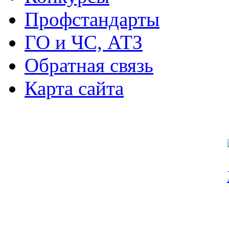
Профстандарты
ГО и ЧС, АТЗ
Обратная связь
Карта сайта