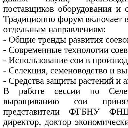
поставщиков оборудования и с
Традиционно форум включает в 
отдельным направлениям:
- Общие тренды развития соево
- Современные технологии соев
- Использование сои в производ
- Селекция, семеноводство и в
- Средства защиты растений и 
В работе сессии по Селек
выращиванию сои принял
представители ФГБНУ ФНЦ
директор, доктор экономическ