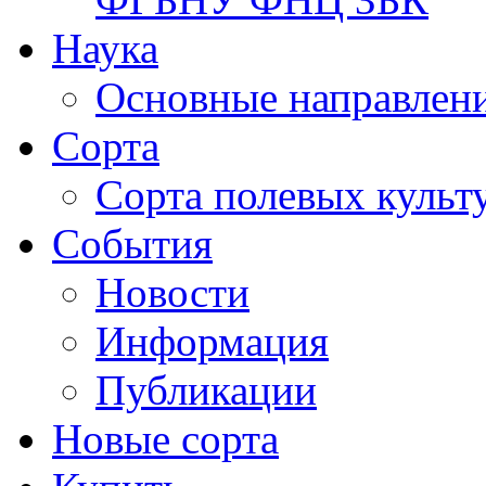
Наука
Основные направлени
Сорта
Сорта полевых куль
События
Новости
Информация
Публикации
Новые сорта