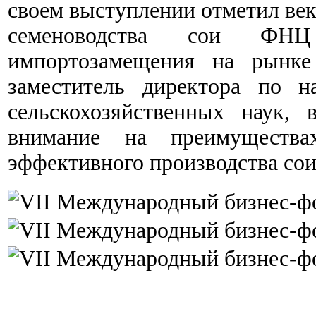
своем выступлении отметил век
семеноводства сои Ф
импортозамещения на рынке
заместитель директора по н
сельскохозяйственных наук, 
внимание на преимущества
эффективного производства сои