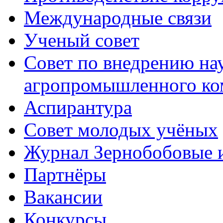
Международные связи
Ученый совет
Совет по внедрению на
агропромышленного ко
Аспирантура
Совет молодых учёных
Журнал Зернобобовые 
Партнёры
Вакансии
Конкурсы