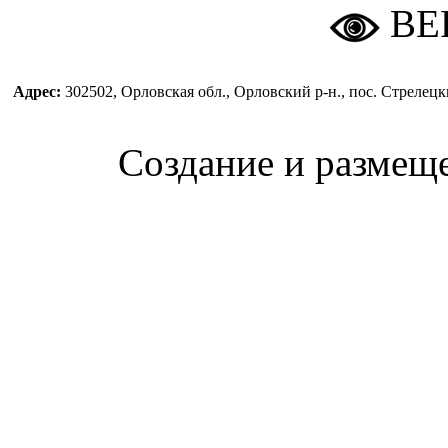
ВЕ
Адрес:
302502, Орловская обл., Орловский р-н., пос. Стреле
Создание и размещ