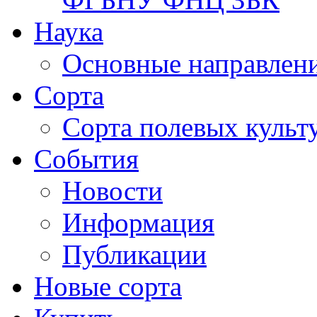
Наука
Основные направлени
Сорта
Сорта полевых куль
События
Новости
Информация
Публикации
Новые сорта