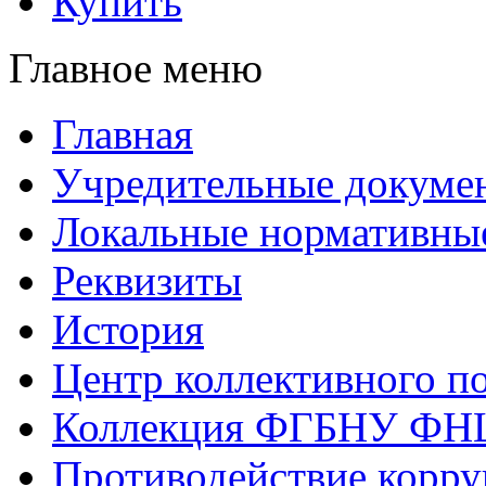
Купить
Главное меню
Главная
Учредительные докуме
Локальные нормативны
Реквизиты
История
Центр коллективного п
Коллекция ФГБНУ ФН
Противодействие корр