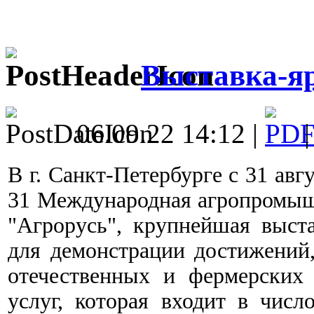
Выставка-я
06.09.22 14:12 |
В г. Санкт-Петербурге с 31 авг
31 Международная агропромыш
"Агрорусь", крупнейшая выст
для демонстрации достижений,
отечественных и фермерских 
услуг, которая входит в числ