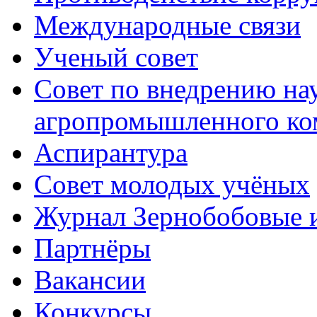
Международные связи
Ученый совет
Совет по внедрению на
агропромышленного ко
Аспирантура
Совет молодых учёных
Журнал Зернобобовые 
Партнёры
Вакансии
Конкурсы