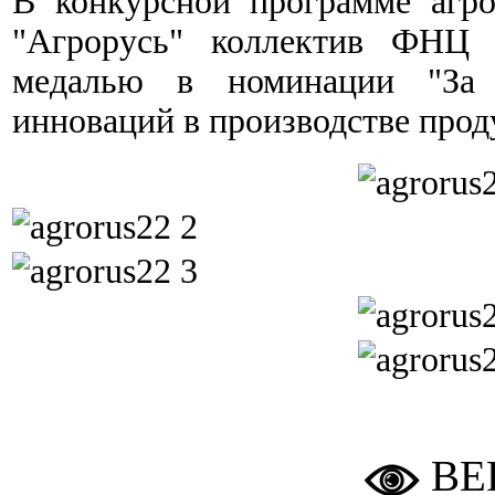
В конкурсной программе агр
"Агрорусь" коллектив ФНЦ 
медалью в номинации "За 
инноваций в производстве прод
ВЕ