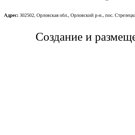
Адрес:
302502, Орловская обл., Орловский р-н., пос. Стреле
Создание и размещ