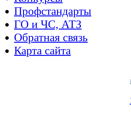
Профстандарты
ГО и ЧС, АТЗ
Обратная связь
Карта сайта