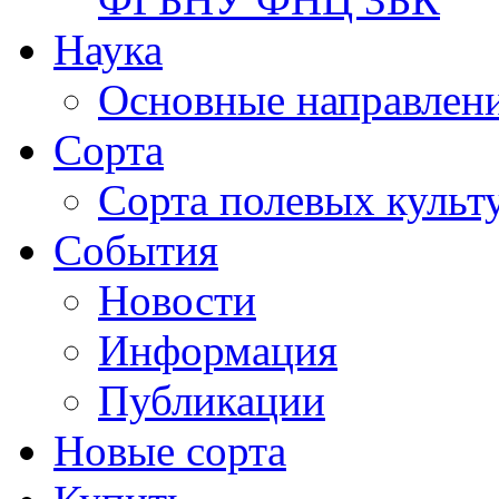
Наука
Основные направлени
Сорта
Сорта полевых куль
События
Новости
Информация
Публикации
Новые сорта