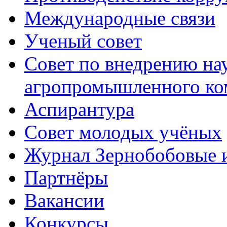
Международные связи
Ученый совет
Совет по внедрению на
агропромышленного ко
Аспирантура
Совет молодых учёных
Журнал Зернобобовые 
Партнёры
Вакансии
Конкурсы