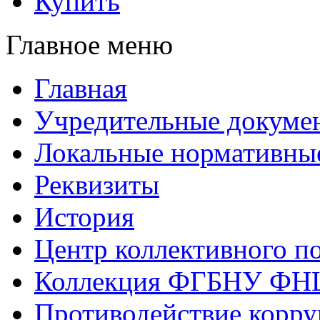
Купить
Главное меню
Главная
Учредительные докуме
Локальные нормативны
Реквизиты
История
Центр коллективного п
Коллекция ФГБНУ ФН
Противодействие корр