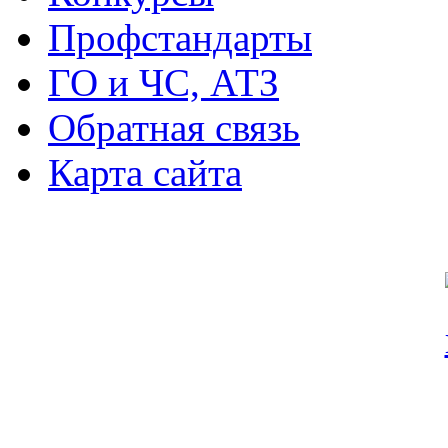
Профстандарты
ГО и ЧС, АТЗ
Обратная связь
Карта сайта