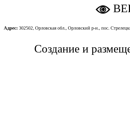
ВЕ
Адрес:
302502, Орловская обл., Орловский р-н., пос. Стреле
Создание и размещ