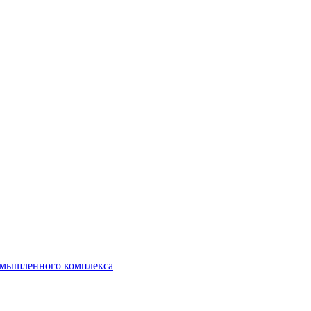
ромышленного комплекса