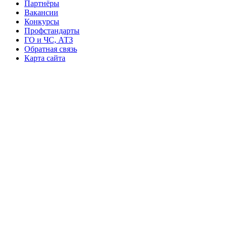
Партнёры
Вакансии
Конкурсы
Профстандарты
ГО и ЧС, АТЗ
Обратная связь
Карта сайта