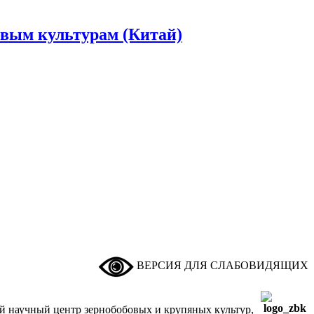
вым культурам (Китай)
ВЕРСИЯ ДЛЯ СЛАБОВИДЯЩИХ
ый научный центр зернобобовых и крупяных культур,