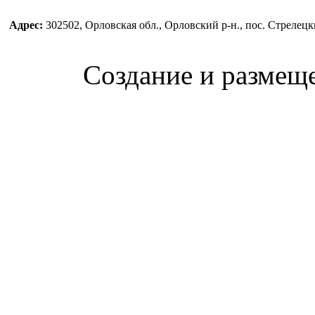
Адрес:
302502, Орловская обл., Орловский р-н., пос. Стреле
Создание и размещ