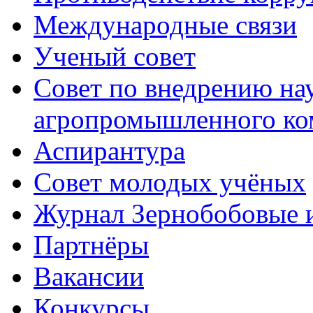
Международные связи
Ученый совет
Совет по внедрению на
агропромышленного ко
Аспирантура
Совет молодых учёных
Журнал Зернобобовые 
Партнёры
Вакансии
Конкурсы