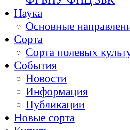
Наука
Основные направлени
Сорта
Сорта полевых куль
События
Новости
Информация
Публикации
Новые сорта