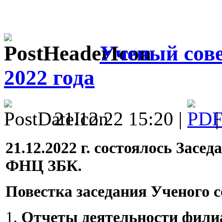
Ученый сов
2022 года
21.12.22 15:20 |
21.12.2022 г. состоялось Засе
ФНЦ ЗБК.
Повестка заседания Ученого с
1.
Отчеты деятельности фили