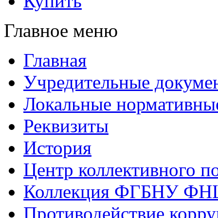
Купить
Главное меню
Главная
Учредительные докуме
Локальные нормативны
Реквизиты
История
Центр коллективного п
Коллекция ФГБНУ ФН
Противодействие корр