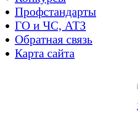
Профстандарты
ГО и ЧС, АТЗ
Обратная связь
Карта сайта