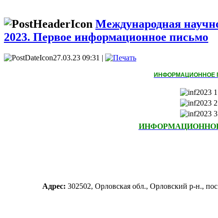
Международная научно
2023. Первое информационное письмо
27.03.23 09:31 |
ИНФОРМАЦИОННОЕ 
ИНФОРМАЦИОННО
Адрес:
302502, Орловская обл., Орловский р-н., п