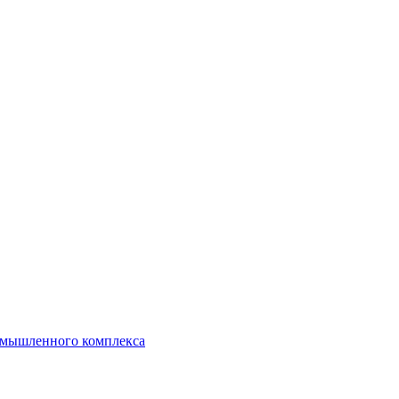
ромышленного комплекса