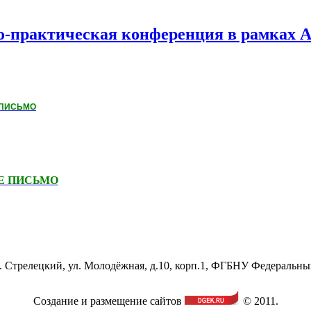
-практическая конференция в рамках Аг
ПИСЬМО
Е ПИСЬМО
ос. Стрелецкий, ул. Молодёжная, д.10, корп.1, ФГБНУ Федеральн
Создание и размещение сайтов
© 2011.