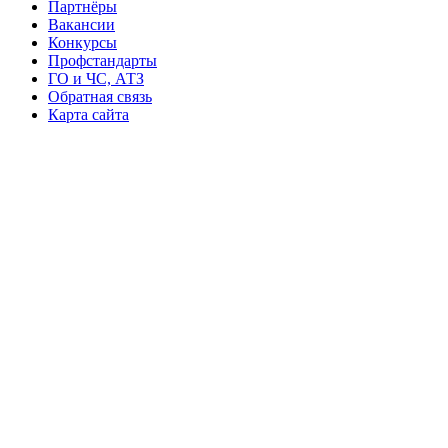
Партнёры
Вакансии
Конкурсы
Профстандарты
ГО и ЧС, АТЗ
Обратная связь
Карта сайта