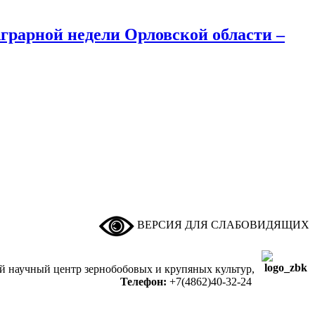
рарной недели Орловской области –
ВЕРСИЯ ДЛЯ СЛАБОВИДЯЩИХ
ый научный центр зернобобовых и крупяных культур,
Телефон:
+7(4862)40-32-24