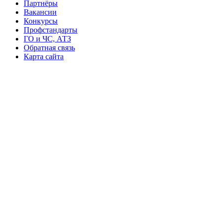
Партнёры
Вакансии
Конкурсы
Профстандарты
ГО и ЧС, АТЗ
Обратная связь
Карта сайта