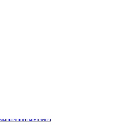
ромышленного комплекса