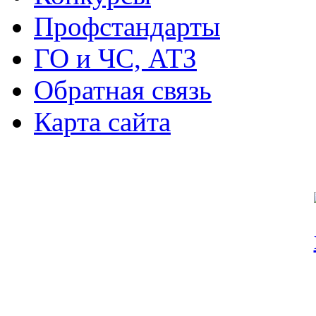
Профстандарты
ГО и ЧС, АТЗ
Обратная связь
Карта сайта