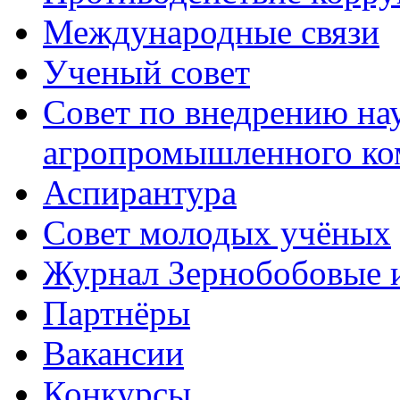
Международные связи
Ученый совет
Совет по внедрению на
агропромышленного ко
Аспирантура
Совет молодых учёных
Журнал Зернобобовые 
Партнёры
Вакансии
Конкурсы