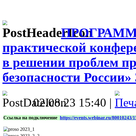
ПРОГРАММА
практической конфере
в решении проблем п
безопасности России» 3
02.08.23 15:40 |
Ссылка на подключение
https://events.webinar.ru/80010243/