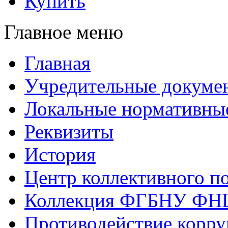
Купить
Главное меню
Главная
Учредительные докуме
Локальные нормативны
Реквизиты
История
Центр коллективного п
Коллекция ФГБНУ ФН
Противодействие корр