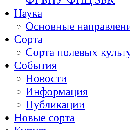
Наука
Основные направлени
Сорта
Сорта полевых куль
События
Новости
Информация
Публикации
Новые сорта