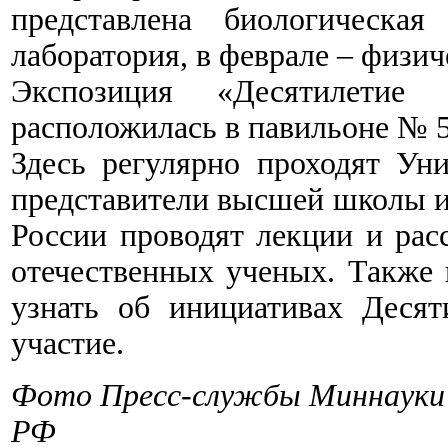
представлена биологическая
лаборатория, в феврале – физич
Экспозиция «Десятилетие
расположилась в павильоне № 
Здесь регулярно проходят Уни
представители высшей школы и
России проводят лекции и рас
отечественных ученых. Также 
узнать об инициативах Деся
участие.
Фото Пресс-службы Миннауки 
РФ