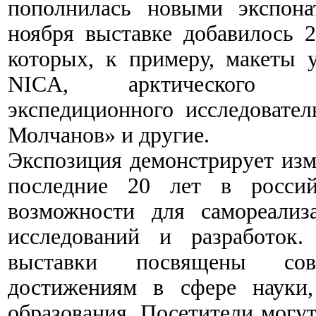
пополнилась новыми экспон
ноября выставке добавилось 2
которых, к примеру, макеты у
NICA, арктического а
экспедиционного исследовател
Молчанов» и другие.
Экспозиция демонстрирует изм
последние 20 лет в россий
возможности для самореали
исследований и разработок.
выставки посвящены сов
достижениям в сфере науки
образования. Посетители могут