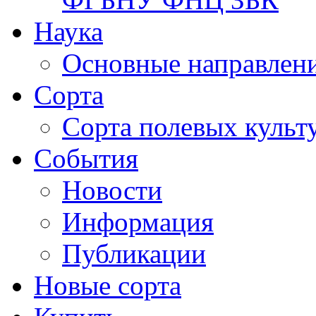
Наука
Основные направлени
Сорта
Сорта полевых куль
События
Новости
Информация
Публикации
Новые сорта