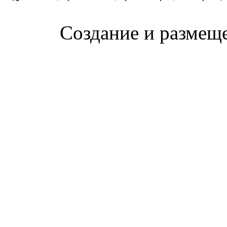
Создание и размещ