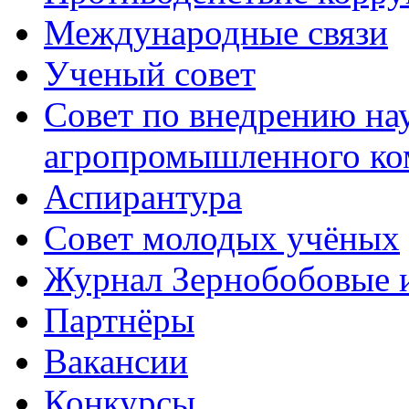
Международные связи
Ученый совет
Совет по внедрению на
агропромышленного ко
Аспирантура
Совет молодых учёных
Журнал Зернобобовые 
Партнёры
Вакансии
Конкурсы