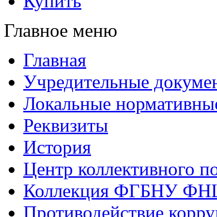
Купить
Главное меню
Главная
Учредительные докуме
Локальные нормативны
Реквизиты
История
Центр коллективного п
Коллекция ФГБНУ ФН
Противодействие корр