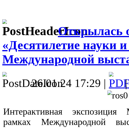
Открылась 
«Десятилетие науки и
Международной выста
26.01.24 17:29 |
Интерактивная экспозиция
рамках Международной выс