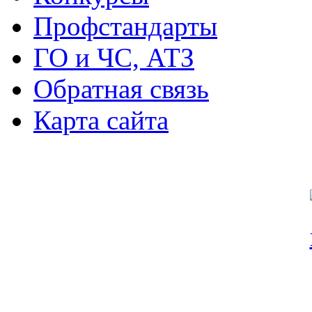
Профстандарты
ГО и ЧС, АТЗ
Обратная связь
Карта сайта