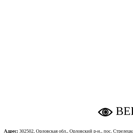
ВЕ
Адрес:
302502, Орловская обл., Орловский р-н., пос. Стреле