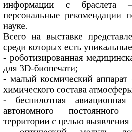
информации с браслета –
персональные рекомендации 
науке.
Всего на выставке представле
среди которых есть уникальные
- роботизированная медицинск
для 3D-биопечати;
- малый космический аппарат
химического состава атмосферы
- беспилотная авиационная
автономного постоянного 
территории с целью выявления
- оптический модуль дете