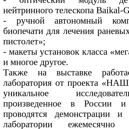
нейтринного телескопа Baikal-
- ручной автономный комп
биопечати для лечения раневы
пистолет»;
- макеты установок класса «м
и многое другое.
Также на выставке работа
лаборатория от проекта «НА
уникальное исследовател
произведенное в России и 
проводятся демонстрации и 
лаборатории ежемесячно