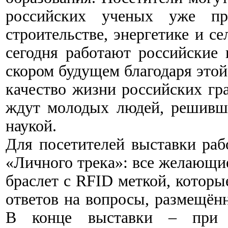
российских ученых уже пр
строительстве, энергетике и се
сегодня работают российские 
скором будущем благодаря этой
качество жизни российских гр
ждут молодых людей, решивш
наукой.
Для посетителей выставки раб
«Личного трека»: все желающие
браслет с RFID меткой, которы
ответов на вопросы, размещённ
В конце выставки – при 