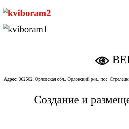
ВЕ
Адрес:
302502, Орловская обл., Орловский р-н., пос. Стреле
Создание и размещ