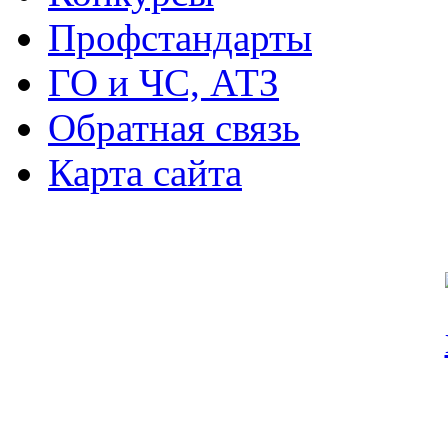
Профстандарты
ГО и ЧС, АТЗ
Обратная связь
Карта сайта