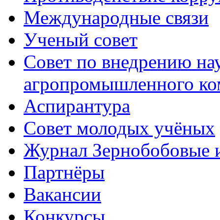
Международные связи
Ученый совет
Совет по внедрению на
агропромышленного ко
Аспирантура
Совет молодых учёных
Журнал Зернобобовые 
Партнёры
Вакансии
Конкурсы