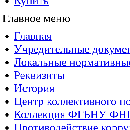
Купить
Главное меню
Главная
Учредительные докуме
Локальные нормативны
Реквизиты
История
Центр коллективного п
Коллекция ФГБНУ ФН
Противодействие корр