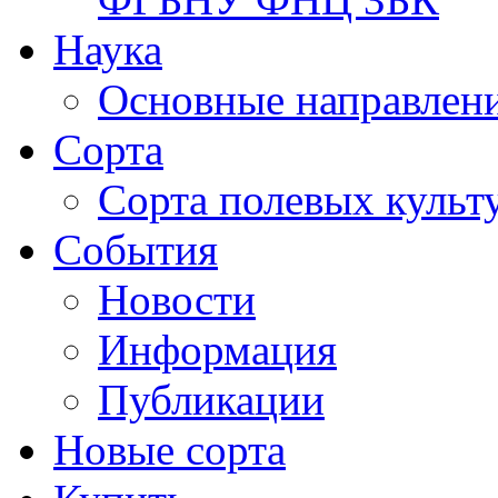
Наука
Основные направлени
Сорта
Сорта полевых куль
События
Новости
Информация
Публикации
Новые сорта