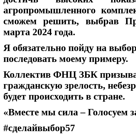
агропромышленного комплек
сможем решить, выбрав Пр
марта 2024 года.
Я обязательно пойду на выбо
последовать моему примеру.
Коллектив ФНЦ ЗБК призывае
гражданскую зрелость, небезр
будет происходить в стране.
«Вместе мы сила – Голосуем з
#сделайвыбор57