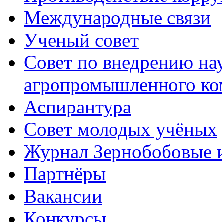
Международные связи
Ученый совет
Совет по внедрению на
агропромышленного ко
Аспирантура
Совет молодых учёных
Журнал Зернобобовые 
Партнёры
Вакансии
Конкурсы