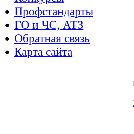
Профстандарты
ГО и ЧС, АТЗ
Обратная связь
Карта сайта