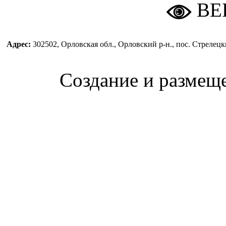
ВЕ
Адрес:
302502, Орловская обл., Орловский р-н., пос. Стреле
Создание и размещ