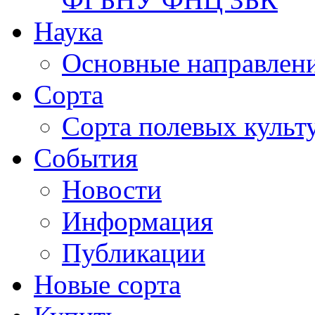
Наука
Основные направлени
Сорта
Сорта полевых куль
События
Новости
Информация
Публикации
Новые сорта