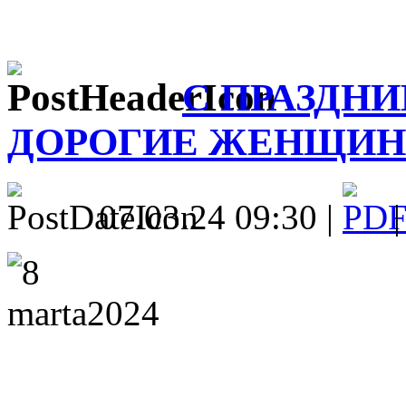
С ПРАЗДНИ
ДОРОГИЕ ЖЕНЩИН
07.03.24 09:30 |