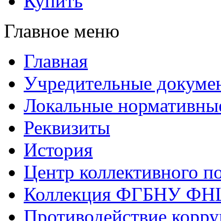
Купить
Главное меню
Главная
Учредительные докуме
Локальные нормативны
Реквизиты
История
Центр коллективного п
Коллекция ФГБНУ ФН
Противодействие корр