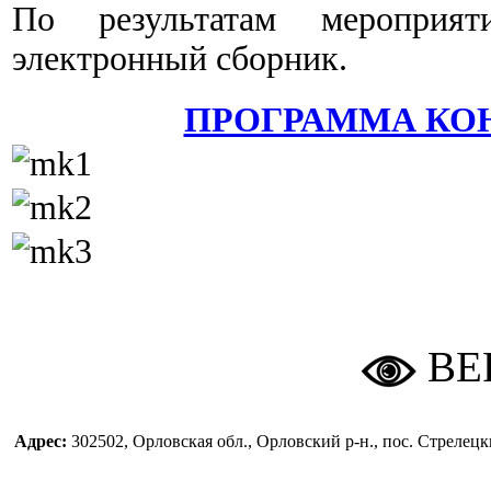
По результатам мероприят
электронный сборник.
ПРОГРАММА КО
ВЕ
Адрес:
302502, Орловская обл., Орловский р-н., пос. Стреле