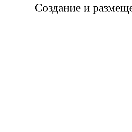
Создание и размещ