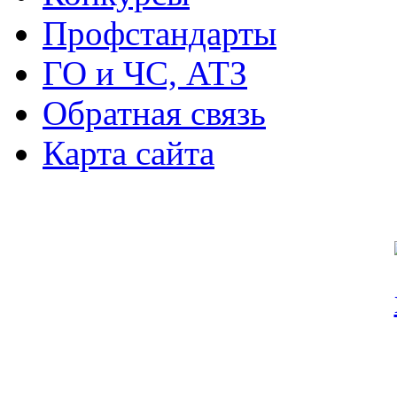
Профстандарты
ГО и ЧС, АТЗ
Обратная связь
Карта сайта