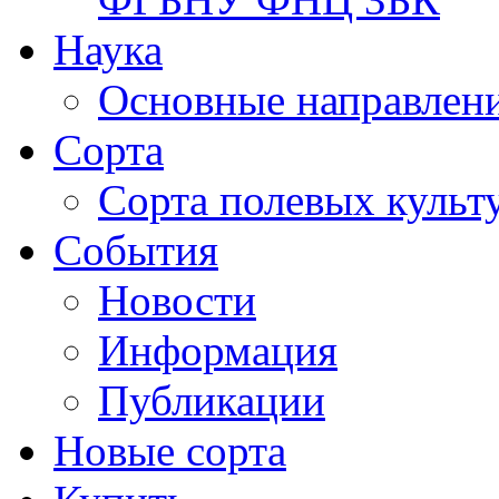
Наука
Основные направлени
Сорта
Сорта полевых куль
События
Новости
Информация
Публикации
Новые сорта