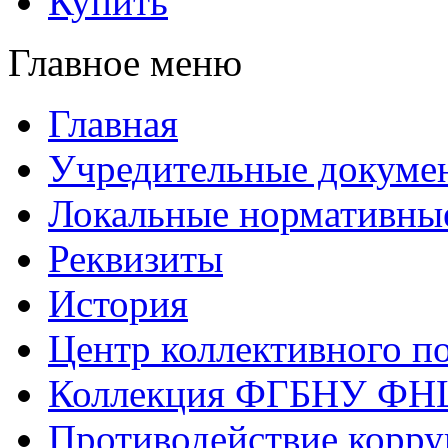
Купить
Главное меню
Главная
Учредительные докуме
Локальные нормативны
Реквизиты
История
Центр коллективного п
Коллекция ФГБНУ ФН
Противодействие корр