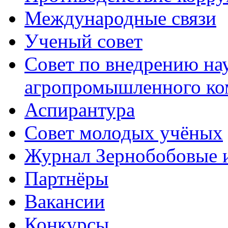
Международные связи
Ученый совет
Совет по внедрению на
агропромышленного ко
Аспирантура
Совет молодых учёных
Журнал Зернобобовые 
Партнёры
Вакансии
Конкурсы