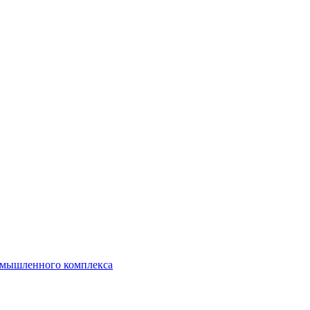
ромышленного комплекса