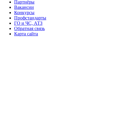
Партнёры
Вакансии
Конкурсы
Профстандарты
ГО и ЧС, АТЗ
Обратная связь
Карта сайта