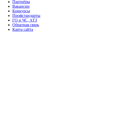
Партнёры
Вакансии
Конкурсы
Профстандарты
ГО и ЧС, АТЗ
Обратная связь
Карта сайта