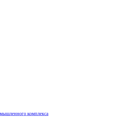
ромышленного комплекса