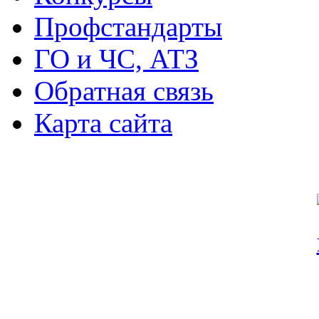
Профстандарты
ГО и ЧС, АТЗ
Обратная связь
Карта сайта