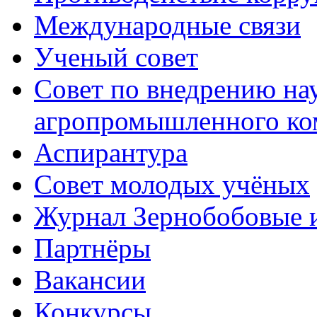
Международные связи
Ученый совет
Совет по внедрению на
агропромышленного ко
Аспирантура
Совет молодых учёных
Журнал Зернобобовые 
Партнёры
Вакансии
Конкурсы