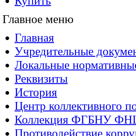
Купить
Главное меню
Главная
Учредительные докуме
Локальные нормативны
Реквизиты
История
Центр коллективного п
Коллекция ФГБНУ ФН
Противодействие корр