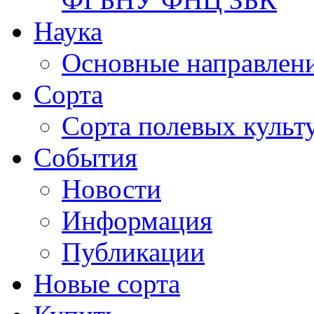
Наука
Основные направлени
Сорта
Сорта полевых куль
События
Новости
Информация
Публикации
Новые сорта