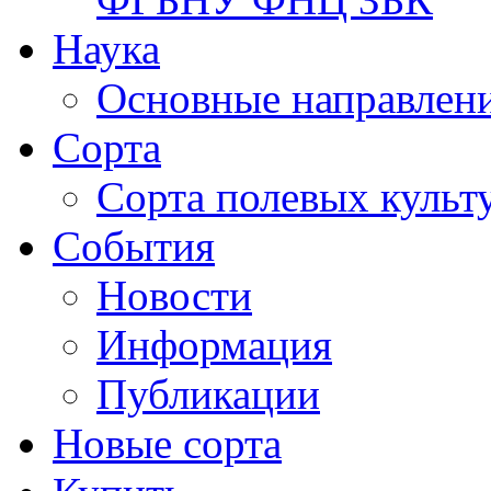
Наука
Основные направлени
Сорта
Сорта полевых куль
События
Новости
Информация
Публикации
Новые сорта