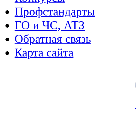
Профстандарты
ГО и ЧС, АТЗ
Обратная связь
Карта сайта