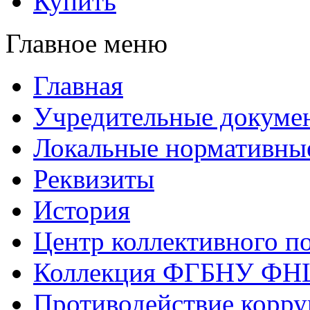
Купить
Главное меню
Главная
Учредительные докуме
Локальные нормативны
Реквизиты
История
Центр коллективного п
Коллекция ФГБНУ ФН
Противодействие корр