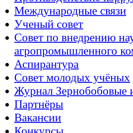
Международные связи
Ученый совет
Совет по внедрению на
агропромышленного ко
Аспирантура
Совет молодых учёных
Журнал Зернобобовые 
Партнёры
Вакансии
Конкурсы