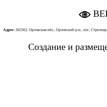
ВЕ
Адрес:
302502, Орловская обл., Орловский р-н., пос. Стреле
Создание и размещ