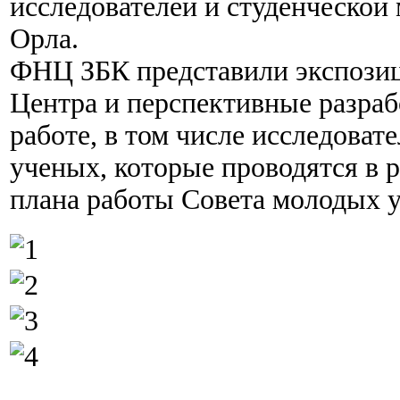
исследователей и студенческой
Орла.
ФНЦ ЗБК представили экспози
Центра и перспективные разраб
работе, в том числе исследова
ученых, которые проводятся в 
плана работы Совета молодых 