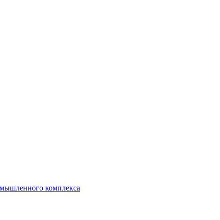
ромышленного комплекса