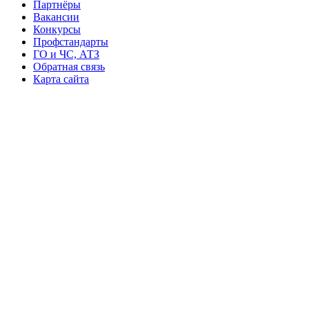
Партнёры
Вакансии
Конкурсы
Профстандарты
ГО и ЧС, АТЗ
Обратная связь
Карта сайта