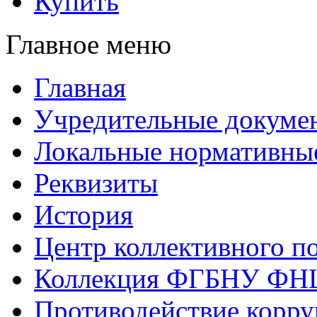
Купить
Главное меню
Главная
Учредительные докуме
Локальные нормативны
Реквизиты
История
Центр коллективного п
Коллекция ФГБНУ ФН
Противодействие корр