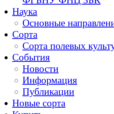
Наука
Основные направлени
Сорта
Сорта полевых куль
События
Новости
Информация
Публикации
Новые сорта