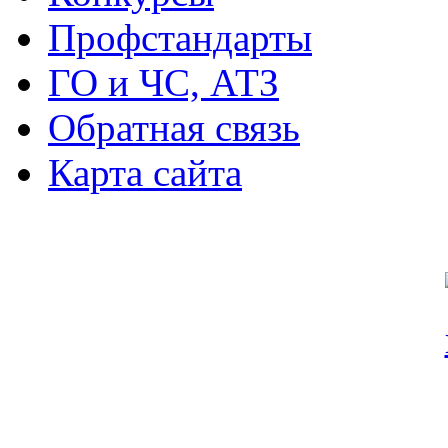
Профстандарты
ГО и ЧС, АТЗ
Обратная связь
Карта сайта