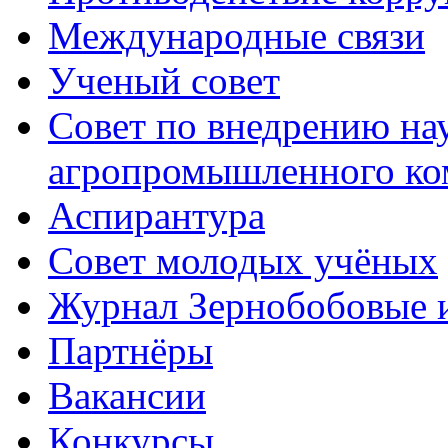
Международные связи
Ученый совет
Совет по внедрению на
агропромышленного ко
Аспирантура
Совет молодых учёных
Журнал Зернобобовые 
Партнёры
Вакансии
Конкурсы