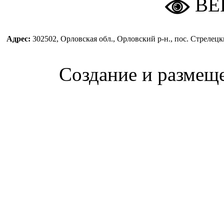
ВЕ
Адрес:
302502, Орловская обл., Орловский р-н., пос. Стреле
Создание и размещ