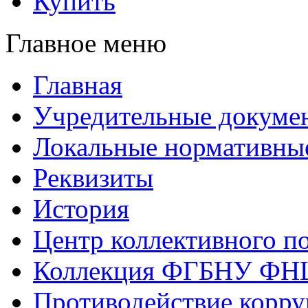
Купить
Главное меню
Главная
Учредительные докуме
Локальные нормативны
Реквизиты
История
Центр коллективного п
Коллекция ФГБНУ ФН
Противодействие корр