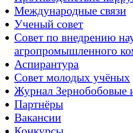
Международные связи
Ученый совет
Совет по внедрению на
агропромышленного ко
Аспирантура
Совет молодых учёных
Журнал Зернобобовые 
Партнёры
Вакансии
Конкурсы