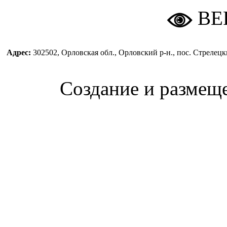
ВЕ
Адрес:
302502, Орловская обл., Орловский р-н., пос. Стреле
Создание и размещ