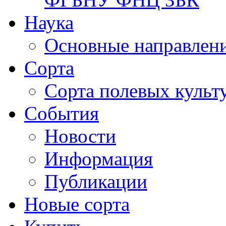
Наука
Основные направлени
Сорта
Сорта полевых куль
События
Новости
Информация
Публикации
Новые сорта