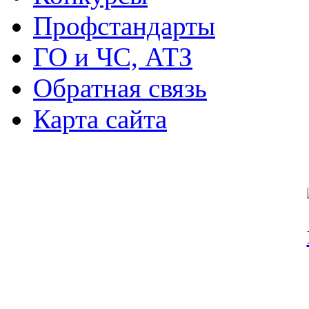
Профстандарты
ГО и ЧС, АТЗ
Обратная связь
Карта сайта