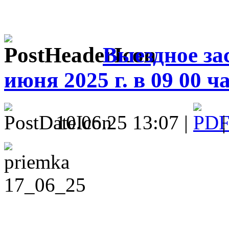
Выездное за
июня 2025 г. в 09 00 ча
10.06.25 13:07 |