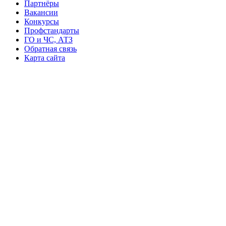
Партнёры
Вакансии
Конкурсы
Профстандарты
ГО и ЧС, АТЗ
Обратная связь
Карта сайта