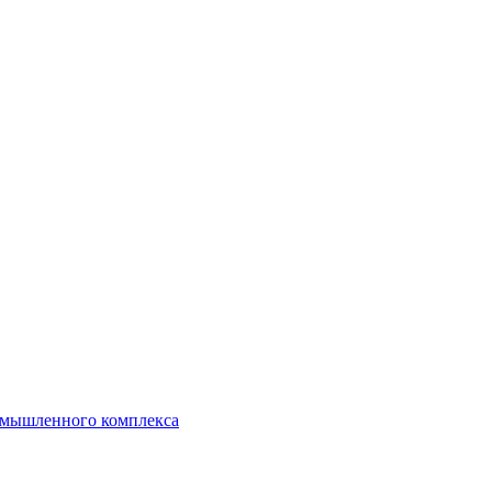
ромышленного комплекса