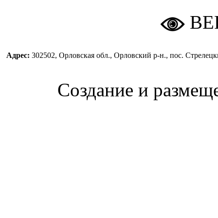
ВЕ
Адрес:
302502, Орловская обл., Орловский р-н., пос. Стреле
Создание и размещ