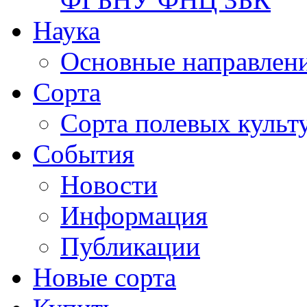
Наука
Основные направлени
Сорта
Сорта полевых куль
События
Новости
Информация
Публикации
Новые сорта