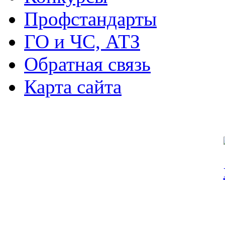
Профстандарты
ГО и ЧС, АТЗ
Обратная связь
Карта сайта