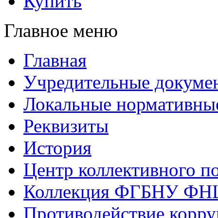
Купить
Главное меню
Главная
Учредительные докуме
Локальные нормативны
Реквизиты
История
Центр коллективного п
Коллекция ФГБНУ ФН
Противодействие корр