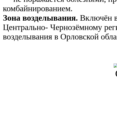
комбайнированием.
Зона возделывания.
Включён в
Центрально- Чернозёмному рег
возделывания в Орловской обла