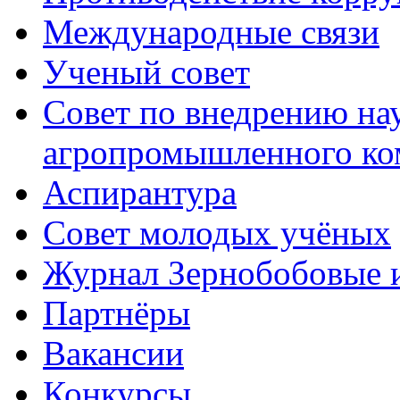
Международные связи
Ученый совет
Совет по внедрению на
агропромышленного ко
Аспирантура
Совет молодых учёных
Журнал Зернобобовые 
Партнёры
Вакансии
Конкурсы