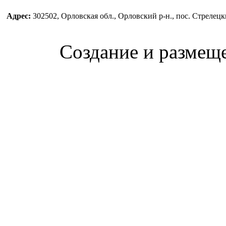
Адрес:
302502, Орловская обл., Орловский р-н., пос. Стреле
Создание и размещ