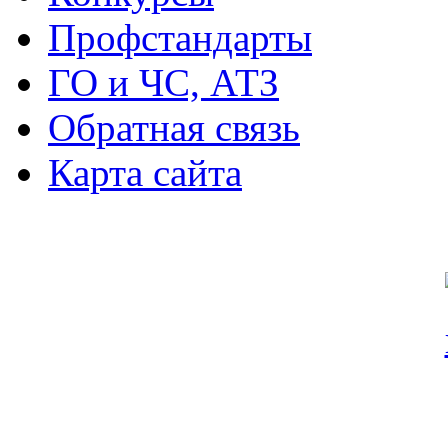
Профстандарты
ГО и ЧС, АТЗ
Обратная связь
Карта сайта