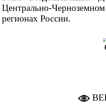
Центрально-Чернозем
регионах России.
ВЕ