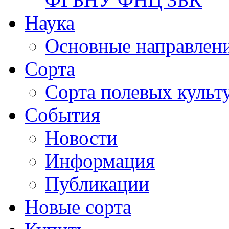
Наука
Основные направлени
Сорта
Сорта полевых куль
События
Новости
Информация
Публикации
Новые сорта