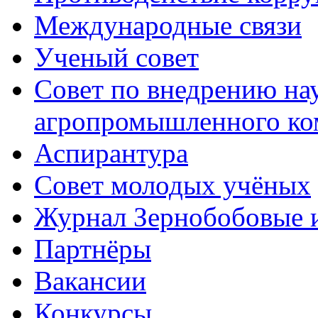
Международные связи
Ученый совет
Совет по внедрению на
агропромышленного ко
Аспирантура
Совет молодых учёных
Журнал Зернобобовые 
Партнёры
Вакансии
Конкурсы