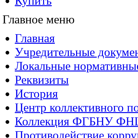
Купить
Главное меню
Главная
Учредительные докуме
Локальные нормативны
Реквизиты
История
Центр коллективного п
Коллекция ФГБНУ ФН
Противодействие корр