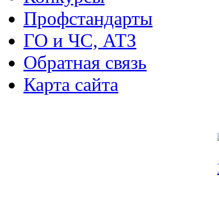
Профстандарты
ГО и ЧС, АТЗ
Обратная связь
Карта сайта