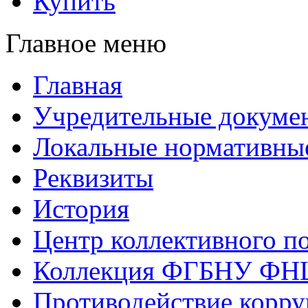
Купить
Главное меню
Главная
Учредительные докуме
Локальные нормативны
Реквизиты
История
Центр коллективного п
Коллекция ФГБНУ ФН
Противодействие корр