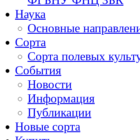
Наука
Основные направлени
Сорта
Сорта полевых куль
События
Новости
Информация
Публикации
Новые сорта