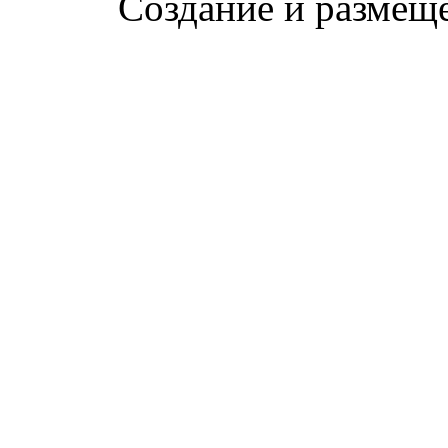
Создание и размещ