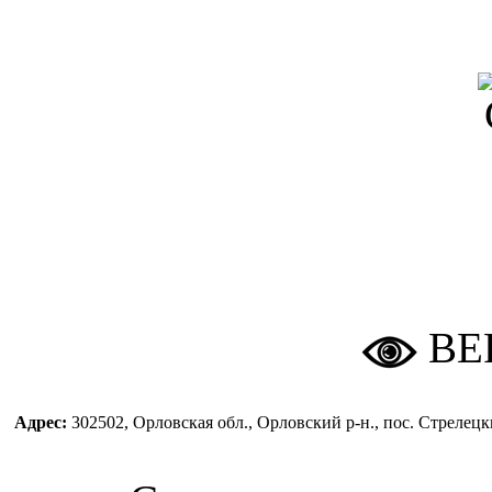
ВЕ
Адрес:
302502, Орловская обл., Орловский р-н., пос. Стреле