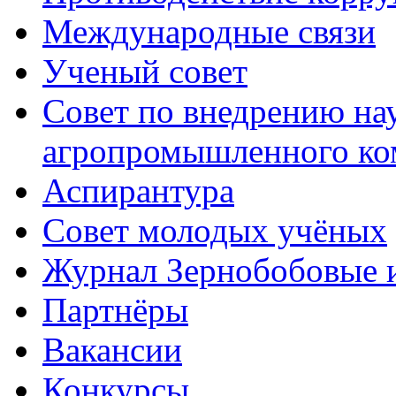
Международные связи
Ученый совет
Совет по внедрению на
агропромышленного ко
Аспирантура
Совет молодых учёных
Журнал Зернобобовые 
Партнёры
Вакансии
Конкурсы