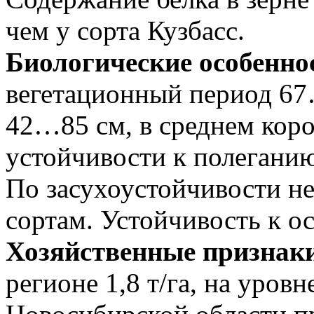
чем у сорта Кузбасс.
Биологические особенно
вегетационный период 67
42…85 см, в среднем коро
устойчивости к полеганию
По засухоустойчивости не
сортам. Устойчивость к о
Хозяйственные признак
регионе 1,8 т/га, на уровн