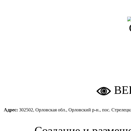
ВЕ
Адрес:
302502, Орловская обл., Орловский р-н., пос. Стреле
Создание и размещ