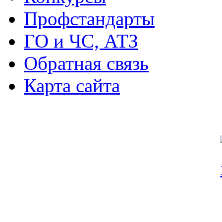
Профстандарты
ГО и ЧС, АТЗ
Обратная связь
Карта сайта