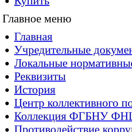
Купить
Главное меню
Главная
Учредительные докуме
Локальные нормативны
Реквизиты
История
Центр коллективного п
Коллекция ФГБНУ ФН
Противодействие корр