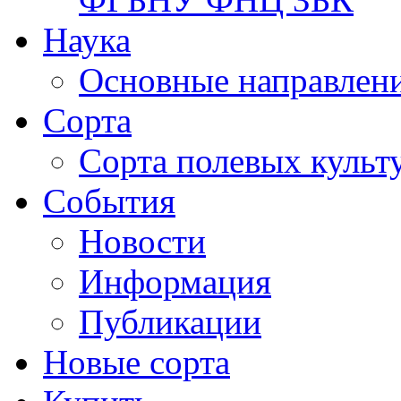
Наука
Основные направлени
Сорта
Сорта полевых куль
События
Новости
Информация
Публикации
Новые сорта