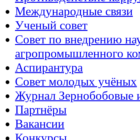
Международные связи
Ученый совет
Совет по внедрению на
агропромышленного ко
Аспирантура
Совет молодых учёных
Журнал Зернобобовые 
Партнёры
Вакансии
Конкурсы